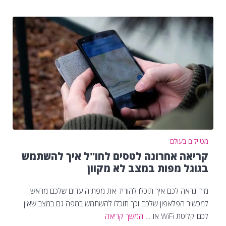
מטיילים בעולם
קריאה אחרונה לטסים לחו"ל איך להשתמש
בגוגל מפות במצב לא מקוון
מיד נראה לכם איך תוכלו להוריד את מפת היעדים שלכם מראש
למכשיר הפלאפון שלכם וכך תוכלו להשתמש במפה גם במצב שאין
לכם קליטת WiFi או …
המשך קריאה