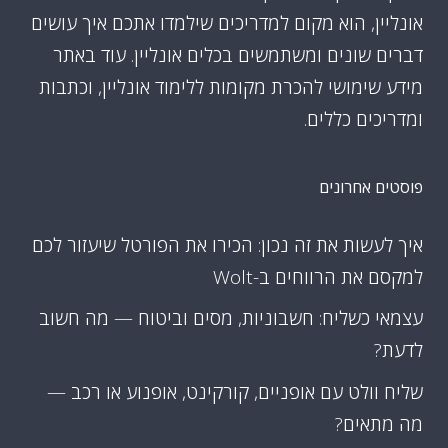
אונליין, הוא מקום למדריכים שילמדו אתכם איך עושים
דברים שונים ומשתמשים בכלים אונליין. עוד באתר
מידע שימושי להכרת מקומות ללימוד אונליין, וכתבות
ומדריכים כללים.
פוסטים אחרונים
איך לעשות את זה נכון: הכירו את הפורטל שיעזור לכם
למקסם את הרווחים ב-Wolt
עצמאי כשליח: חשבוניות, מסים וביטוח — מה חשוב
לדעת?
שליח וולט עם אופניים, קורקינט, אופנוע או רכב —
מה מתאים?