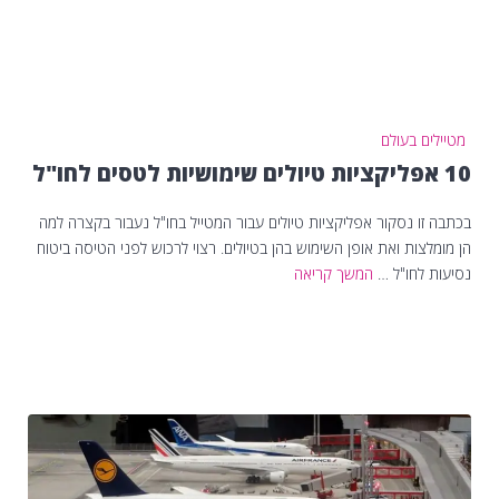
מטיילים בעולם
10 אפליקציות טיולים שימושיות לטסים לחו"ל
בכתבה זו נסקור אפליקציות טיולים עבור המטייל בחו"ל נעבור בקצרה למה
הן מומלצות ואת אופן השימוש בהן בטיולים. רצוי לרכוש לפני הטיסה ביטוח
נסיעות לחו"ל …
המשך קריאה