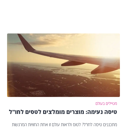
מטיילים בעולם
טיסה נעימה: מוצרים מומלצים לטסים לחו"ל
מתכננים טיסה לחו"ל? לטוס ולראות עולם זו אחת החוויות המרגשות