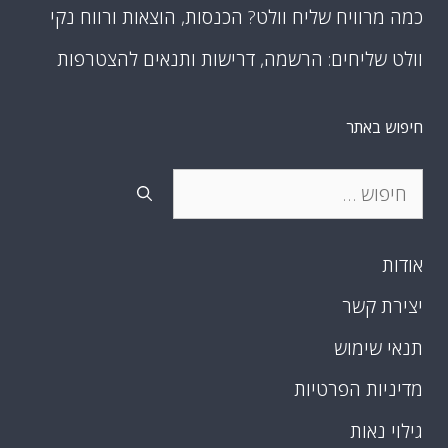
כמה מרוויח שליח וולט? הכנסות, הוצאות ורווח נקי
וולט שליחים: הרשמה, דרישות ותנאים להצטרפות
חיפוש באתר
חיפוש:
אודות
יצירת קשר
תנאי שימוש
מדיניות הפרטיות
גילוי נאות