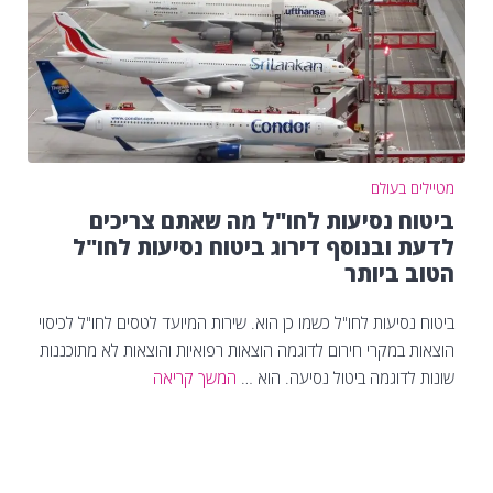
מטיילים בעולם
ביטוח נסיעות לחו"ל מה שאתם צריכים
לדעת ובנוסף דירוג ביטוח נסיעות לחו"ל
הטוב ביותר
ביטוח נסיעות לחו"ל כשמו כן הוא. שירות המיועד לטסים לחו"ל לכיסוי
הוצאות במקרי חירום לדוגמה הוצאות רפואיות והוצאות לא מתוכננות
שונות לדוגמה ביטול נסיעה. הוא …
המשך קריאה