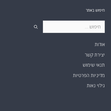
חיפוש באתר
חיפוש:
אודות
יצירת קשר
תנאי שימוש
מדיניות הפרטיות
גילוי נאות