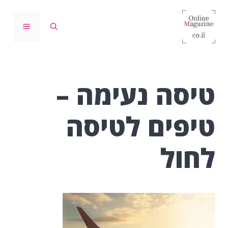
דלג
תוכן
תפריט
טיסה נעימה –
טיפים לטיסה
לחול