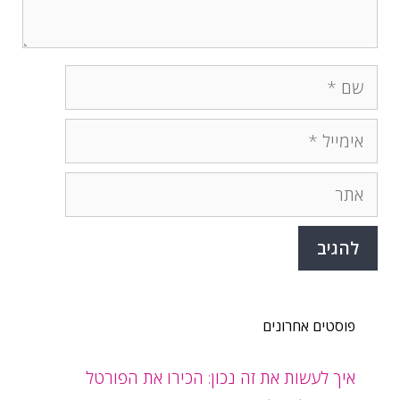
שם
אימייל
אתר
פוסטים אחרונים
איך לעשות את זה נכון: הכירו את הפורטל