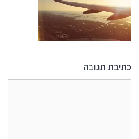
כתיבת תגובה
תגובה