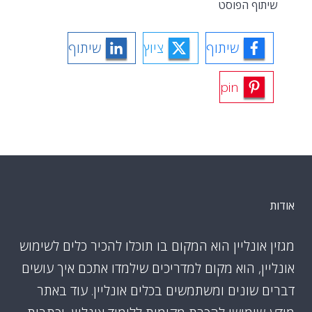
שיתוף הפוסט
שיתוף
ציוץ
שיתוף
pin
אודות
מגזין אונליין הוא המקום בו תוכלו להכיר כלים לשימוש
אונליין, הוא מקום למדריכים שילמדו אתכם איך עושים
דברים שונים ומשתמשים בכלים אונליין. עוד באתר