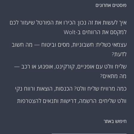
פוסטים אחרונים
איך לעשות את זה נכון: הכירו את הפורטל שיעזור לכם
למקסם את הרווחים ב-Wolt
עצמאי כשליח: חשבוניות, מסים וביטוח — מה חשוב
לדעת?
שליח וולט עם אופניים, קורקינט, אופנוע או רכב —
מה מתאים?
כמה מרוויח שליח וולט? הכנסות, הוצאות ורווח נקי
וולט שליחים: הרשמה, דרישות ותנאים להצטרפות
חיפוש באתר