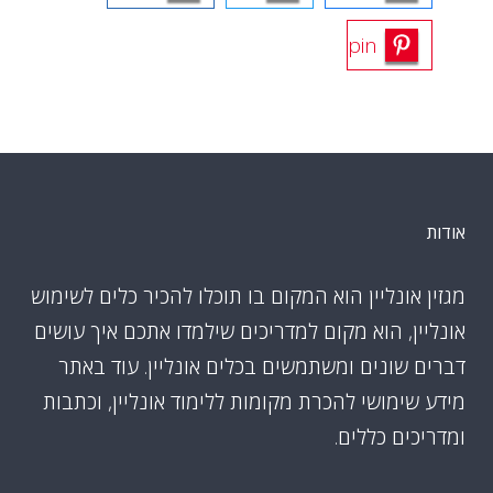
pin
אודות
מגזין אונליין הוא המקום בו תוכלו להכיר כלים לשימוש
אונליין, הוא מקום למדריכים שילמדו אתכם איך עושים
דברים שונים ומשתמשים בכלים אונליין. עוד באתר
מידע שימושי להכרת מקומות ללימוד אונליין, וכתבות
ומדריכים כללים.