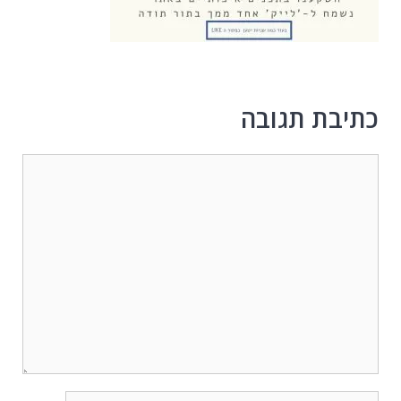
כתיבת תגובה
תגובה