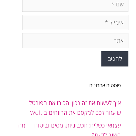
שם
אימייל
אתר
פוסטים אחרונים
איך לעשות את זה נכון: הכירו את הפורטל
שיעזור לכם למקסם את הרווחים ב-Wolt
עצמאי כשליח: חשבוניות, מסים וביטוח — מה
חשוב לדעת?