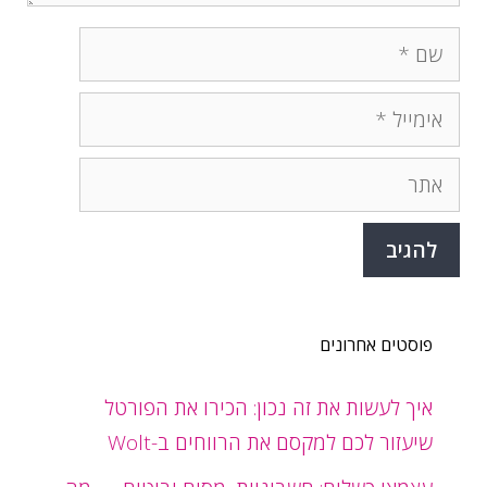
שם
אימייל
אתר
פוסטים אחרונים
איך לעשות את זה נכון: הכירו את הפורטל
שיעזור לכם למקסם את הרווחים ב-Wolt