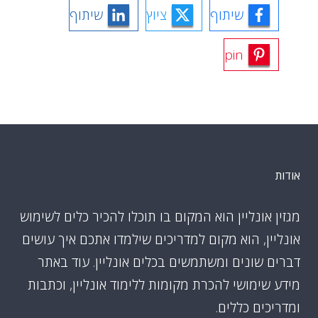
שיתוף
ציוץ
שיתוף
pin
אודות
מגזין אונליין הוא המקום בו תוכלו להכיר כלים לשימוש
אונליין, הוא מקום למדריכים שילמדו אתכם איך עושים
דברים שונים ומשתמשים בכלים אונליין. עוד באתר
מידע שימושי להכרת מקומות ללימוד אונליין, וכתבות
ומדריכים כללים.