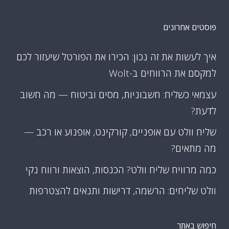
פוסטים אחרונים
איך לעשות את זה נכון: הכירו את הפורטל שיעזור לכם
למקסם את הרווחים ב-Wolt
עצמאי כשליח: חשבוניות, מסים וביטוח — מה חשוב
לדעת?
שליח וולט עם אופניים, קורקינט, אופנוע או רכב —
מה מתאים?
כמה מרוויח שליח וולט? הכנסות, הוצאות ורווח נקי
וולט שליחים: הרשמה, דרישות ותנאים להצטרפות
חיפוש באתר