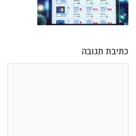
כתיבת תגובה
תגובה