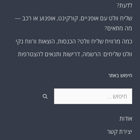
לדעת?
שליח וולט עם אופניים, קורקינט, אופנוע או רכב —
מה מתאים?
כמה מרוויח שליח וולט? הכנסות, הוצאות ורווח נקי
וולט שליחים: הרשמה, דרישות ותנאים להצטרפות
חיפוש באתר
חיפוש:
אודות
יצירת קשר