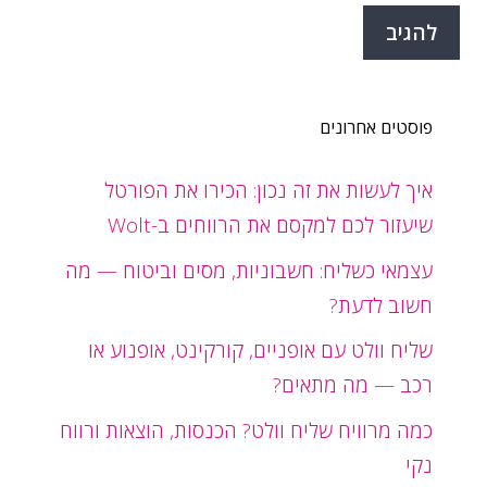
פוסטים אחרונים
איך לעשות את זה נכון: הכירו את הפורטל
שיעזור לכם למקסם את הרווחים ב-Wolt
עצמאי כשליח: חשבוניות, מסים וביטוח — מה
חשוב לדעת?
שליח וולט עם אופניים, קורקינט, אופנוע או
רכב — מה מתאים?
כמה מרוויח שליח וולט? הכנסות, הוצאות ורווח
נקי