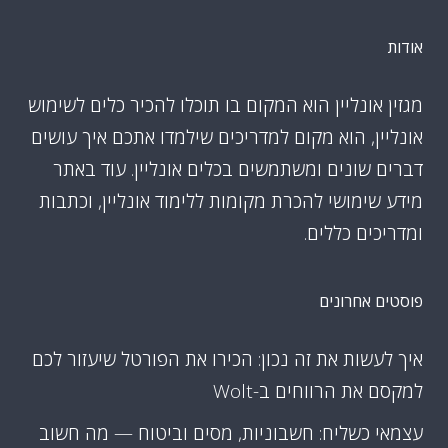
אודות
מגזין אונליין הוא המקום בו תוכלו להכיר כלים לשימוש
אונליין, הוא מקום למדריכים שילמדו אתכם איך עושים
דברים שונים ומשתמשים בכלים אונליין. עוד באתר
מידע שימושי להכרת מקומות ללימוד אונליין, וכתבות
ומדריכים כללים.
פוסטים אחרונים
איך לעשות את זה נכון: הכירו את הפורטל שיעזור לכם
למקסם את הרווחים ב-Wolt
עצמאי כשליח: חשבוניות, מסים וביטוח — מה חשוב