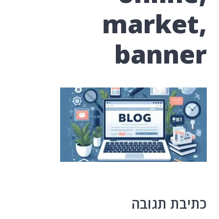
market,
banner
כתיבת תגובה