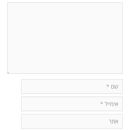
תגובה
שם
אימייל
אתר