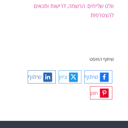
וולט שליחים: הרשמה, דרישות ותנאים
להצטרפות
שיתוף הפוסט
שיתוף
ציוץ
שיתוף
pin