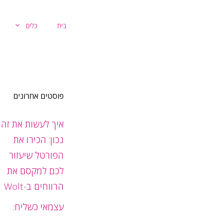
דלג
תוכן
בית
כלים
פוסטים אחרונים
איך לעשות את זה
נכון: הכירו את
הפורטל שיעזור
לכם למקסם את
הרווחים ב-Wolt
עצמאי כשליח: