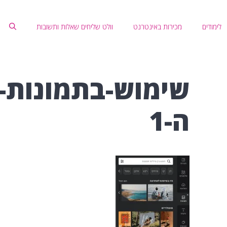
לימודים
מכירות באינטרנט
וולט שליחים שאלות ותשובות
שימוש-בתמונות-
ה-1