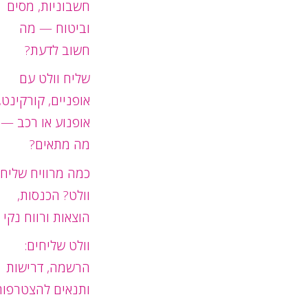
חשבוניות, מסים
וביטוח — מה
חשוב לדעת?
שליח וולט עם
אופניים, קורקינט,
אופנוע או רכב —
מה מתאים?
כמה מרוויח שליח
וולט? הכנסות,
הוצאות ורווח נקי
וולט שליחים:
הרשמה, דרישות
ותנאים להצטרפות