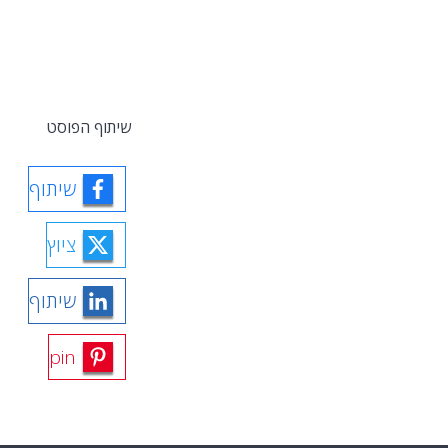
שיתוף הפוסט
שיתוף
ציוץ
שיתוף
pin