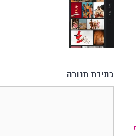
כתיבת תגובה
תגובה