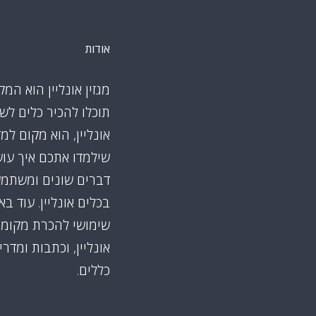
אודות
מגזין אונליין הוא המק
תוכלו להכיר כלים לש
אונליין, הוא מקום למ
שילמדו אתכם איך עו
דברים שונים ומשתמ
בכלים אונליין. עוד ב
שימושי להכרת מקומו
אונליין, וכתבות ומדרי
כללים.