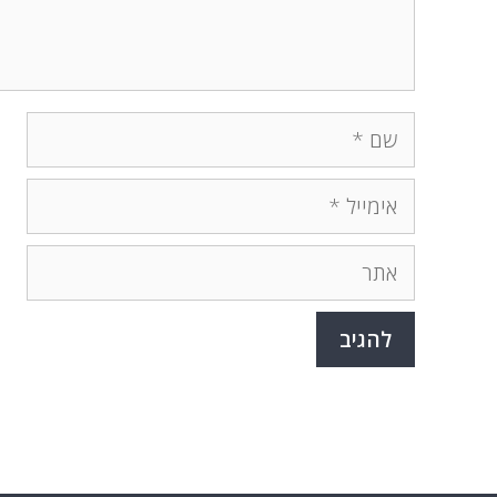
שם
אימייל
אתר