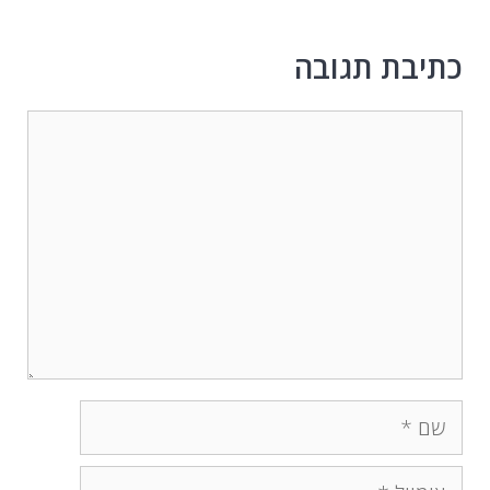
כתיבת תגובה
תגובה
שם
אימייל