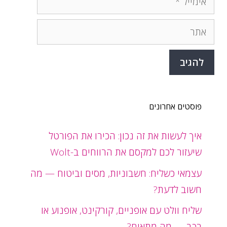
אתר
פוסטים אחרונים
איך לעשות את זה נכון: הכירו את הפורטל
שיעזור לכם למקסם את הרווחים ב-Wolt
עצמאי כשליח: חשבוניות, מסים וביטוח — מה
חשוב לדעת?
שליח וולט עם אופניים, קורקינט, אופנוע או
רכב — מה מתאים?