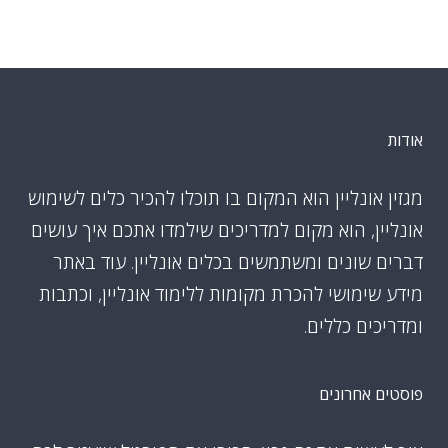
אודות
מגזין אונליין הוא המקום בו תוכלו להכיר כלים לשימוש
אונליין, הוא מקום למדריכים שילמדו אתכם איך עושים
דברים שונים ומשתמשים בכלים אונליין. עוד באתר
מידע שימושי להכרת מקומות ללימוד אונליין, וכתבות
ומדריכים כללים.
פוסטים אחרונים