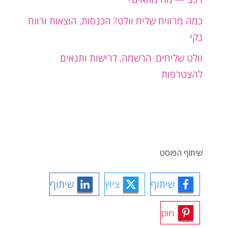
כמה מרוויח שליח וולט? הכנסות, הוצאות ורווח
נקי
וולט שליחים: הרשמה, דרישות ותנאים
להצטרפות
שיתוף הפוסט
שיתוף
ציוץ
שיתוף
pin