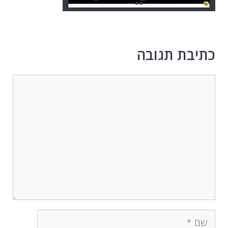
כתיבת תגובה
תגובה
שם