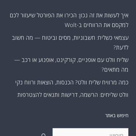
איך לעשות את זה נכון: הכירו את הפורטל שיעזור לכם
למקסם את הרווחים ב-Wolt
עצמאי כשליח: חשבוניות, מסים וביטוח — מה חשוב
לדעת?
שליח וולט עם אופניים, קורקינט, אופנוע או רכב —
מה מתאים?
כמה מרוויח שליח וולט? הכנסות, הוצאות ורווח נקי
וולט שליחים: הרשמה, דרישות ותנאים להצטרפות
חיפוש באתר
חיפוש: