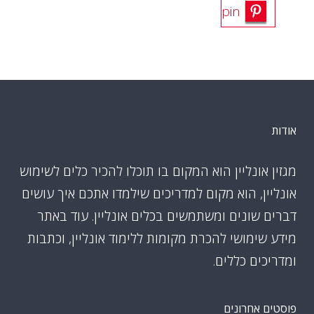
pin
אודות
מגזין אונליין הוא המקום בו תוכלו להכיר כלים לשימוש
אונליין, הוא מקום למדריכים שילמדו אתכם איך עושים
דברים שונים ומשתמשים בכלים אונליין. עוד באתר
מידע שימושי להכרת מקומות ללימוד אונליין, וכתבות
ומדריכים כללים.
פוסטים אחרונים