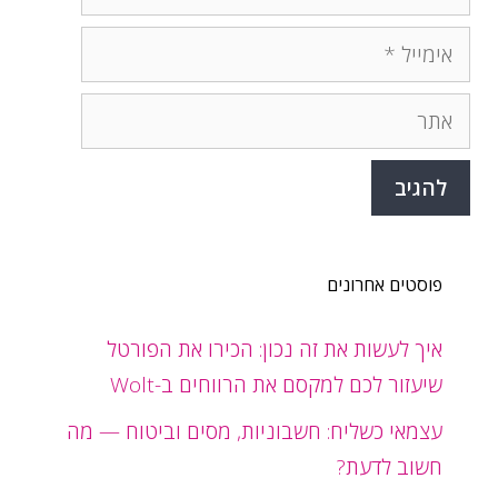
אימייל
אתר
פוסטים אחרונים
איך לעשות את זה נכון: הכירו את הפורטל
שיעזור לכם למקסם את הרווחים ב-Wolt
עצמאי כשליח: חשבוניות, מסים וביטוח — מה
חשוב לדעת?