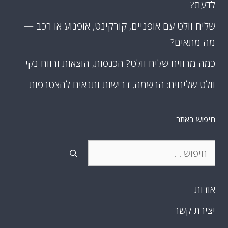
לדעת?
שליח וולט עם אופניים, קורקינט, אופנוע או רכב —
מה מתאים?
כמה מרוויח שליח וולט? הכנסות, הוצאות ורווח נקי
וולט שליחים: הרשמה, דרישות ותנאים להצטרפות
חיפוש באתר
חיפוש:
אודות
יצירת קשר