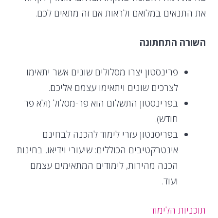
את התנאים במלואם ולראות אם זה מתאים לכם.
השורה התחתונה
פרינסטון יצרו מסלולים שונים אשר יתאימו
לצרכים שונים ויתאימו עצמם אליכם.
בפרינסטון התשלום הוא פר-מסלול (ולא פר
חודש).
בפריסנטון עזרי לימוד להכנה לבחינם
אינטרקטיבים הכוללים: שיעורי וידיאו, בחינות
הכנה מהירות, לימודים המתאימים עצמם
ועוד.
תוכניות הלימוד