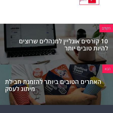
הקודם
10 קורסים אונליין למנהלים שרוצים
להיות טובים יותר
הבא
האתרים הטובים ביותר להזמנת חבילת
מיתוג לעסק