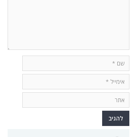
שם
אימייל
אתר