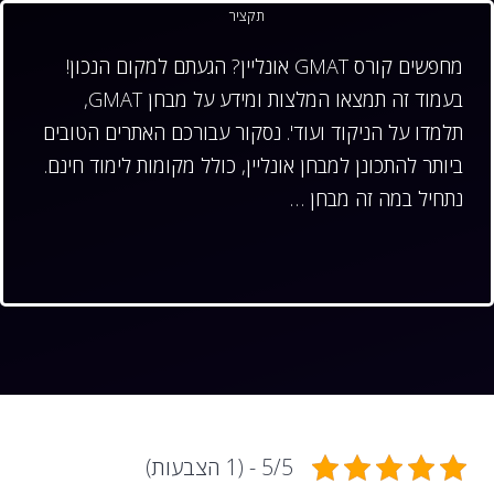
תקציר
מחפשים קורס GMAT אונליין? הגעתם למקום הנכון!
בעמוד זה תמצאו המלצות ומידע על מבחן GMAT,
תלמדו על הניקוד ועוד'. נסקור עבורכם האתרים הטובים
ביותר להתכונן למבחן אונליין, כולל מקומות לימוד חינם.
נתחיל במה זה מבחן …
5/5 - (1 הצבעות)