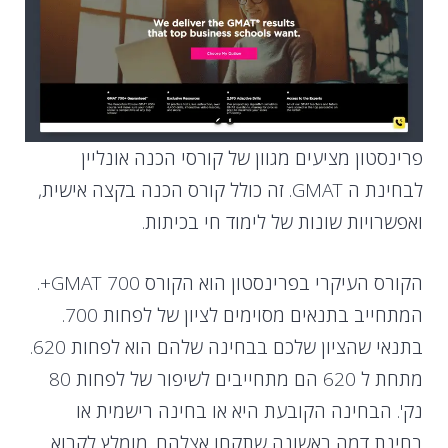
פרינסטון מציעים מגוון של קורסי הכנה אונליין
לבחינת ה GMAT. זה כולל קורס הכנה בקצה אישית,
ואפשרויות שונות של לימוד חי בכיתות.
הקורס העיקרי בפרינסטון הוא הקורס GMAT 700+.
המתחייב בתנאים מסוימים לציון של לפחות 700.
בתנאי שהציון שלכם בבחינה שלהם הוא לפחות 620.
מתחת ל 620 הם מתחייבים לשיפור של לפחות 80
נק'. הבחינה הקובעת היא או בחינה רישמית או
בחינת דמה ראשונה שתקחו אצלהם. מומלץ לקרוא