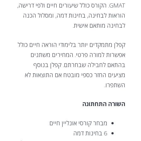
GMAT. הקורס כולל שיעורים חיים ולפי דרישה,
הוראות לבחינה, בחינות דמה, ומסלול הכנה
לבחינה מותאם אישית.
קפלן מתמקדים יותר בלימודי הוראה חיים כולל
אפשרות למורה פרטי. המחירים משתנים
בהתאם לחבילה שבחרתם. קפלן בנוסף
מציעים החזר כספי מובטח אם התוצאות לא
השתפרו.
השורה התחתונה
מבחר קורסי אונליין חיים
6 בחינות דמה