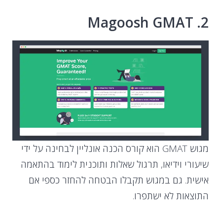
2. Magoosh GMAT
מגוש GMAT הוא קורס הכנה אונליין לבחינה על ידי
שיעורי וידיאו, תרגול שאלות ותוכנית לימוד בהתאמה
אישית. גם במגוש תקבלו הבטחה להחזר כספי אם
התוצאות לא ישתפרו.