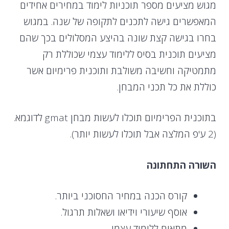
מגוש מציעים מספר תוכניות לימוד במחירים אחידים
המאפשרים גישה לתכנים לתקופה של שנה. במגוש
בחרו בגישה קצת שונה בהיצע המסלולים בכך שהם
מציעים תוכנית בסיס ללימוד עצמי שכוללת רק
מתמטיקה וחשיבה משולבת ותוכנית פרימיום אשר
כוללת את כל תכני המבחן.
בתוכנית הפרימיום תוכלו לעשות מבחן gmat לדוגמא.
(2 ע'פ המלצה אבל תוכלו לעשות יותר).
השורה התחתונה
קורס הכנה במחיר החסוכני ביותר.
אוסף שיעורי וידיאו ושאלות תרגול.
מתאים ללימוד עצמי