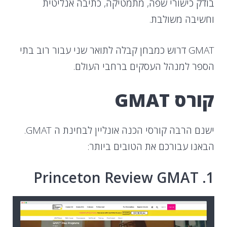
בודק כישורי שפה, מתמטיקה, כתיבה אנליטית
וחשיבה משולבת.
GMAT דרוש כמבחן קבלה לתואר שני עבור רוב בתי
הספר למנהל העסקים ברחבי העולם.
קורס GMAT
ישנם הרבה קורסי הכנה אונליין לבחינת ה GMAT.
הבאנו עבורכם את הטובים ביותר:
1. Princeton Review GMAT