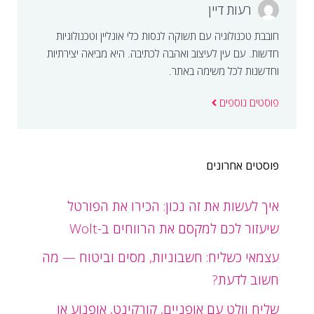
רעות דיין
חובבת טכנולוגיה עם תשוקה לנסות כלי אונליין וטכנולוגיות
חדשות. עם עין לעיצוב ואהבה לכתיבה. היא מביאה יצירתיות
וחדשנות לכל משימה באתר.
פוסטים נוספים
פוסטים אחרונים
איך לעשות את זה נכון: הכירו את הפורטל
שיעזור לכם למקסם את הרווחים ב-Wolt
עצמאי כשליח: חשבוניות, מסים וביטוח — מה
חשוב לדעת?
שליח וולט עם אופניים, קורקינט, אופנוע או