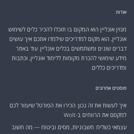
אודות
מגזין אונליין הוא המקום בו תוכלו להכיר כלים לשימוש
אונליין, הוא מקום למדריכים שילמדו אתכם איך עושים
דברים שונים ומשתמשים בכלים אונליין. עוד באתר
מידע שימושי להכרת מקומות ללימוד אונליין, וכתבות
ומדריכים כללים.
פוסטים אחרונים
איך לעשות את זה נכון: הכירו את הפורטל שיעזור לכם
למקסם את הרווחים ב-Wolt
עצמאי כשליח: חשבוניות, מסים וביטוח — מה חשוב