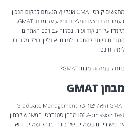
מחפשים קורס GMAT אונליין? הגעתם למקום הנכון!
בעמוד זה תמצאו המלצות ומידע על מבחן GMAT,
תלמדו על הניקוד ועוד'. נסקור עבורכם האתרים
הטובים ביותר להתכונן למבחן אונליין, כולל מקומות
לימוד חינם.
נתחיל במה זה מבחן GMAT?
מבחן GMAT
GMAT הוא קיצור של Graduate Management
Admission Test. זהו מבחן סטנדרטי המשמש לבחון
את כישוריהם בעסקים של בוגרי מנהל עסקים. הוא