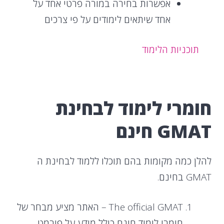
אפשרות בחירה במורה פרטי אחד על
אחד שיתאים לימודים על פי צרכים
תוכניות הלימוד
חומרי לימוד לבחינת
GMAT חינם
להלן כמה מקומות בהם תוכלו ללמוד לבחינת ה
GMAT בחינם.
The official GMAT – האתר מציע מבחר של
חומרי לימוד חינם כולל מידע על פורמט