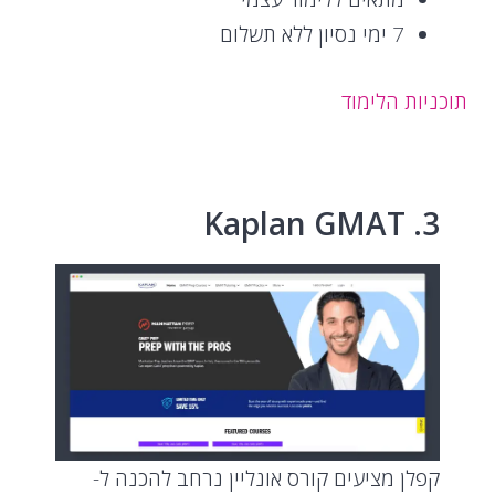
7 ימי נסיון ללא תשלום
תוכניות הלימוד
3. Kaplan GMAT
קפלן מציעים קורס אונליין נרחב להכנה ל-