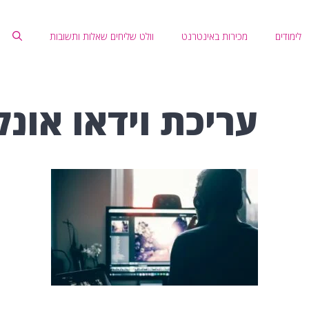
לימודים
מכירות באינטרנט
וולט שליחים שאלות ותשובות
עריכת וידאו אונלי