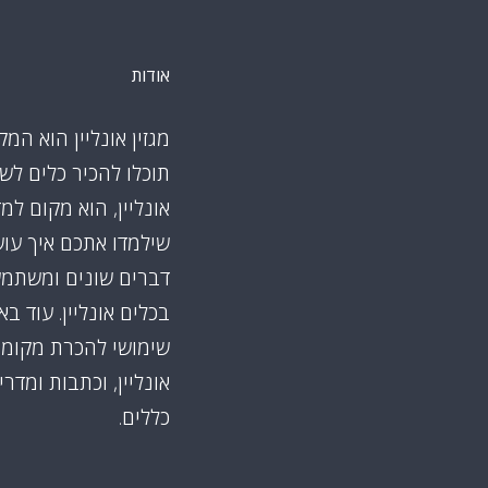
אודות
מגזין אונליין הוא המק
תוכלו להכיר כלים לש
אונליין, הוא מקום למ
שילמדו אתכם איך עו
דברים שונים ומשתמ
בכלים אונליין. עוד ב
שימושי להכרת מקומו
אונליין, וכתבות ומדרי
כללים.