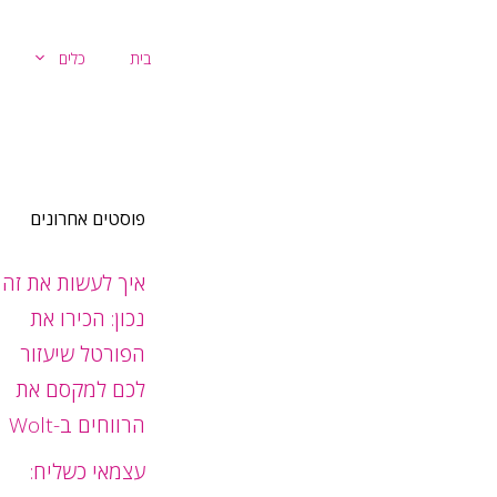
דלג
תוכן
בית
כלים
פוסטים אחרונים
איך לעשות את זה
נכון: הכירו את
הפורטל שיעזור
לכם למקסם את
הרווחים ב-Wolt
עצמאי כשליח: