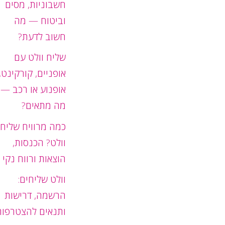
חשבוניות, מסים
וביטוח — מה
חשוב לדעת?
שליח וולט עם
אופניים, קורקינט,
אופנוע או רכב —
מה מתאים?
כמה מרוויח שליח
וולט? הכנסות,
הוצאות ורווח נקי
וולט שליחים:
הרשמה, דרישות
ותנאים להצטרפות