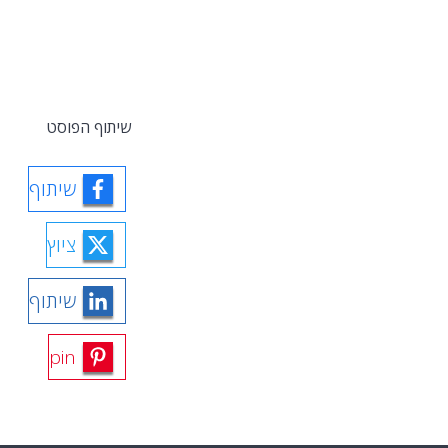
שיתוף הפוסט
שיתוף
ציוץ
שיתוף
pin