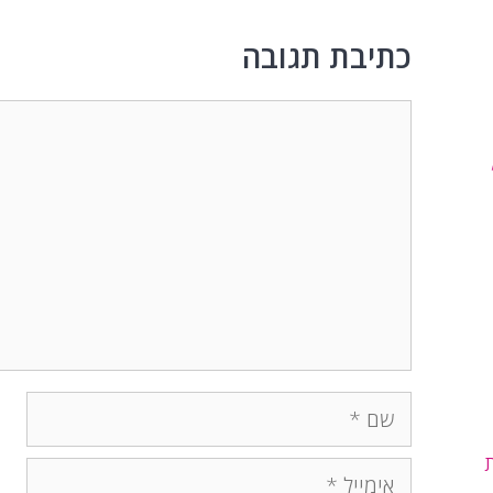
כתיבת תגובה
תגובה
שם
אימייל