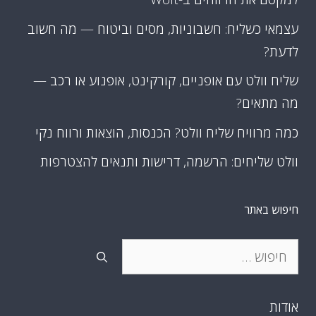
עצמאי כשליח: חשבוניות, מסים וביטוח — מה חשוב
לדעת?
שליח וולט עם אופניים, קורקינט, אופנוע או רכב —
מה מתאים?
כמה מרוויח שליח וולט? הכנסות, הוצאות ורווח נקי
וולט שליחים: הרשמה, דרישות ותנאים להצטרפות
חיפוש באתר
חיפוש:
אודות