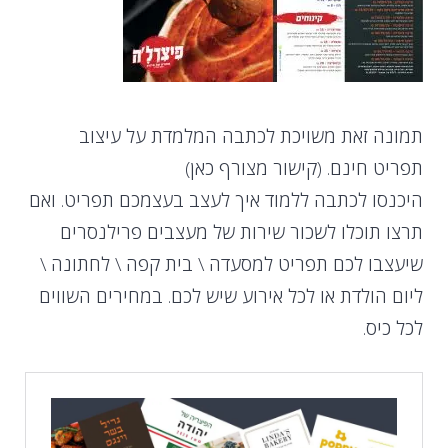
תמונה זאת משויכת לכתבה המלמדת על עיצוב
תפריט חינם. (קישור מצורף כאן)
היכנסו לכתבה ללמוד איך לעצב בעצמכם תפריט. ואם
תרצו תוכלו לשכור שירות של מעצבים פרילנסרים
שיעצבו לכם תפריט למסעדה \ בית קפה \ לחתונה \
ליום הולדת או לכל אירוע שיש לכם. במחירים השווים
לכל כיס.