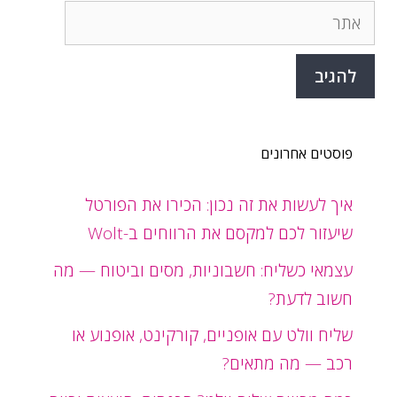
אתר
פוסטים אחרונים
איך לעשות את זה נכון: הכירו את הפורטל
שיעזור לכם למקסם את הרווחים ב-Wolt
עצמאי כשליח: חשבוניות, מסים וביטוח — מה
חשוב לדעת?
שליח וולט עם אופניים, קורקינט, אופנוע או
רכב — מה מתאים?