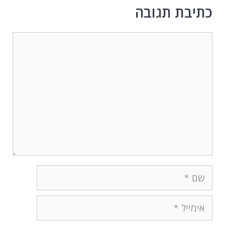
כתיבת תגובה
תגובה
שם
אימייל