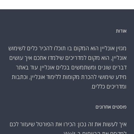
אודות
מגזין אונליין הוא המקום בו תוכלו להכיר כלים לשימוש
אונליין, הוא מקום למדריכים שילמדו אתכם איך עושים
דברים שונים ומשתמשים בכלים אונליין. עוד באתר
מידע שימושי להכרת מקומות ללימוד אונליין, וכתבות
ומדריכים כללים.
פוסטים אחרונים
איך לעשות את זה נכון: הכירו את הפורטל שיעזור לכם
למקסם את הרווחים ב-Wolt