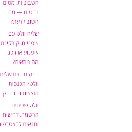
חשבוניות, מסים
וביטוח — מה
חשוב לדעת?
שליח וולט עם
אופניים, קורקינט,
אופנוע או רכב —
מה מתאים?
כמה מרוויח שליח
וולט? הכנסות,
הוצאות ורווח נקי
וולט שליחים:
הרשמה, דרישות
ותנאים להצטרפות