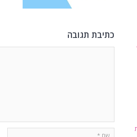
כתיבת תגובה
תגובה
שם