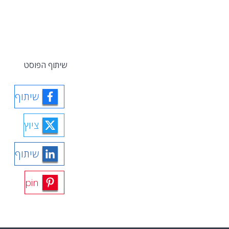
שיתוף הפוסט
שיתוף
ציוץ
שיתוף
pin