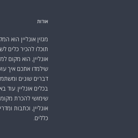
אודות
מגזין אונליין הוא המק
תוכלו להכיר כלים לש
אונליין, הוא מקום למ
שילמדו אתכם איך עו
דברים שונים ומשתמ
בכלים אונליין. עוד ב
שימושי להכרת מקומו
אונליין, וכתבות ומדרי
כללים.