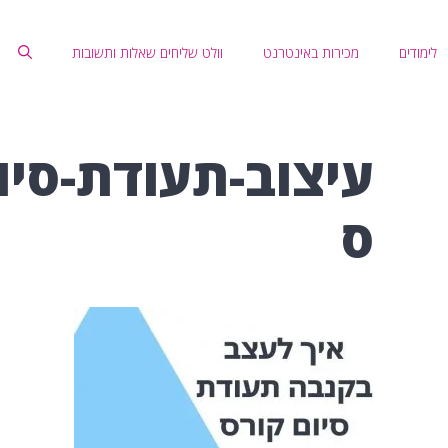
לימודים
מכירות באינטרנט
וולט שליחים שאלות ותשובות
עיצוב-תעודת-סיו
ס