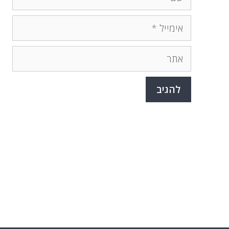
אימייל
אתר