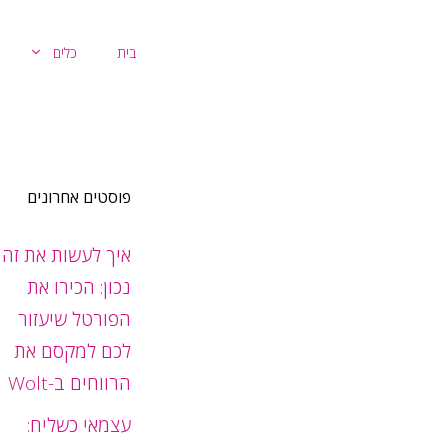
דלג
תוכן
בית
כלים
פוסטים אחרונים
איך לעשות את זה
נכון: הכירו את
הפורטל שיעזור
לכם למקסם את
הרווחים ב-Wolt
עצמאי כשליח: