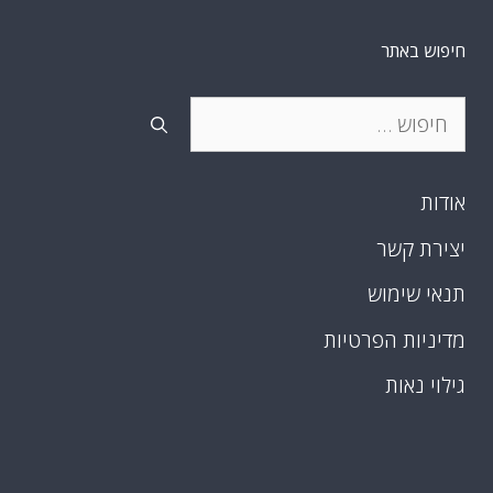
חיפוש באתר
חיפוש:
אודות
יצירת קשר
תנאי שימוש
מדיניות הפרטיות
גילוי נאות