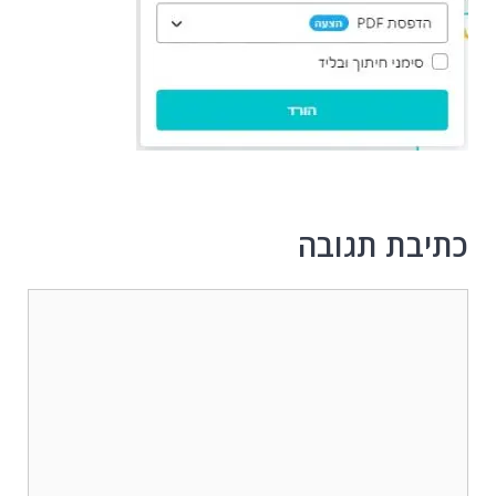
כתיבת תגובה
תגובה