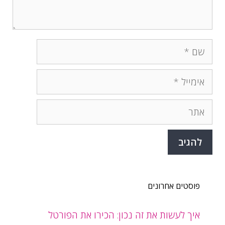
שם
אימייל
אתר
פוסטים אחרונים
איך לעשות את זה נכון: הכירו את הפורטל