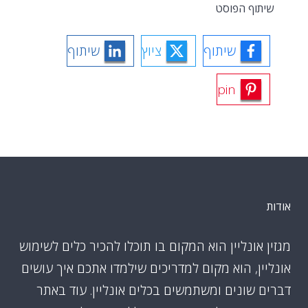
שיתוף הפוסט
שיתוף
ציוץ
שיתוף
pin
אודות
מגזין אונליין הוא המקום בו תוכלו להכיר כלים לשימוש
אונליין, הוא מקום למדריכים שילמדו אתכם איך עושים
דברים שונים ומשתמשים בכלים אונליין. עוד באתר