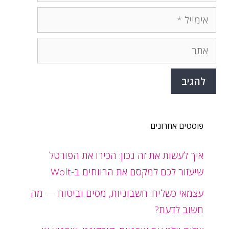
אימייל
אתר
פוסטים אחרונים
איך לעשות את זה נכון: הכירו את הפורטל
שיעזור לכם למקסם את הרווחים ב-Wolt
עצמאי כשליח: חשבוניות, מסים וביטוח — מה
חשוב לדעת?