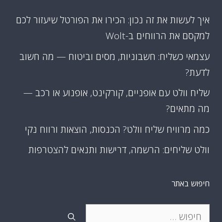
איך לעשות את זה נכון: הכירו את הפורטל שיעזור לכם
למקסם את הרווחים ב-Wolt
עצמאי כשליח: חשבוניות, מסים וביטוח — מה חשוב
לדעת?
שליח וולט עם אופניים, קורקינט, אופנוע או רכב —
מה מתאים?
כמה מרוויח שליח וולט? הכנסות, הוצאות ורווח נקי
וולט שליחים: הרשמה, דרישות ותנאים להצטרפות
חיפוש באתר
חיפוש: