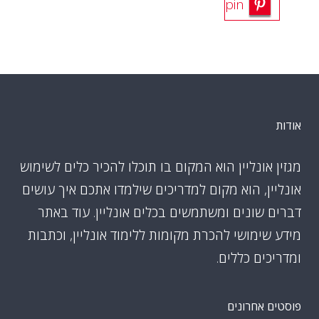
pin
אודות
מגזין אונליין הוא המקום בו תוכלו להכיר כלים לשימוש
אונליין, הוא מקום למדריכים שילמדו אתכם איך עושים
דברים שונים ומשתמשים בכלים אונליין. עוד באתר
מידע שימושי להכרת מקומות ללימוד אונליין, וכתבות
ומדריכים כללים.
פוסטים אחרונים