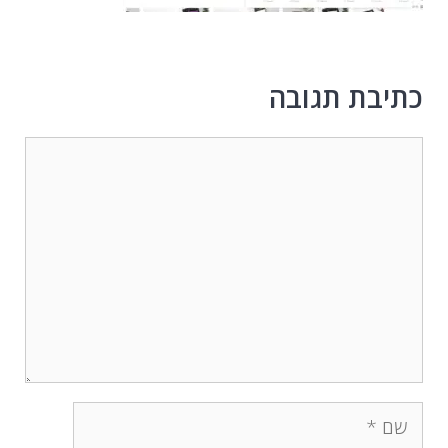
כתיבת תגובה
תגובה
שם