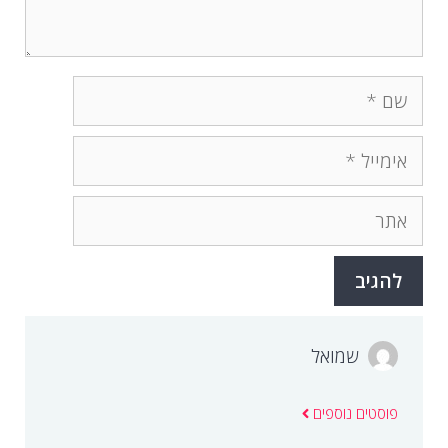
שם
אימייל
אתר
שמואל
פוסטים נוספים