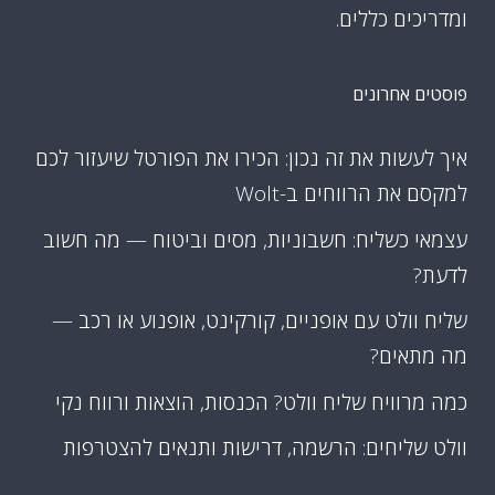
ומדריכים כללים.
פוסטים אחרונים
איך לעשות את זה נכון: הכירו את הפורטל שיעזור לכם
למקסם את הרווחים ב-Wolt
עצמאי כשליח: חשבוניות, מסים וביטוח — מה חשוב
לדעת?
שליח וולט עם אופניים, קורקינט, אופנוע או רכב —
מה מתאים?
כמה מרוויח שליח וולט? הכנסות, הוצאות ורווח נקי
וולט שליחים: הרשמה, דרישות ותנאים להצטרפות