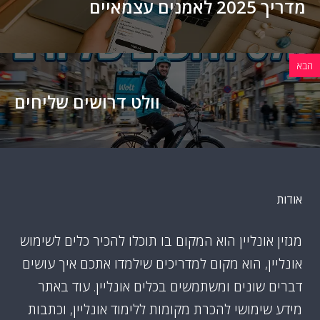
מדריך 2025 לאמנים עצמאיים
הבא
וולט דרושים שליחים
אודות
מגזין אונליין הוא המקום בו תוכלו להכיר כלים לשימוש
אונליין, הוא מקום למדריכים שילמדו אתכם איך עושים
דברים שונים ומשתמשים בכלים אונליין. עוד באתר
מידע שימושי להכרת מקומות ללימוד אונליין, וכתבות