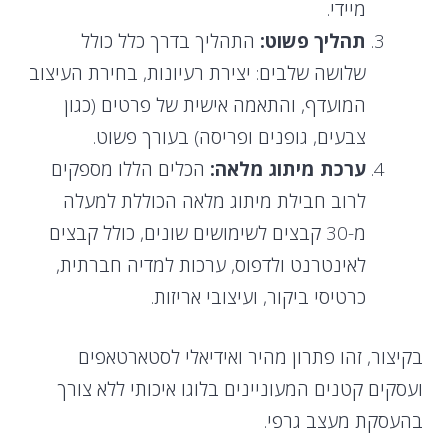
מיידי.
תהליך פשוט:
התהליך בדרך כלל כולל
שלושה שלבים: יצירת רעיונות, בחירת העיצוב
המועדף, והתאמה אישית של פרטים (כגון
צבעים, גופנים ופריסה) בעורך פשוט.
ערכת מיתוג מלאה:
הכלים הללו מספקים
לרוב חבילת מיתוג מלאה הכוללת למעלה
מ-30 קבצים לשימושים שונים, כולל קבצים
לאינטרנט ולדפוס, ערכות למדיה חברתית,
כרטיסי ביקור, ועיצובי אריזות.
בקיצור, זהו פתרון מהיר ואידיאלי לסטארטאפים
ועסקים קטנים המעוניינים בלוגו איכותי ללא צורך
בהעסקת מעצב גרפי.