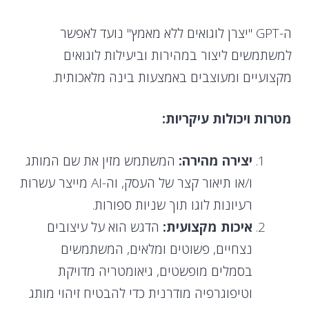
ה-GPT "יצרן לוגואים ללא מאמץ" נועד לאפשר
למשתמשים ליצור במהירות וביעילות לוגואים
מקצועיים ומעוצבים באמצעות בינה מלאכותית.
מטרות ויכולות עיקריות:
יצירה מהירה:
המשתמש מזין את שם המותג
ו/או תיאור קצר של העסק, וה-AI מייצר עשרות
רעיונות לוגו תוך שניות ספורות.
איכות מקצועית:
הדגש הוא על עיצובים
נצחיים, פשוטים ומלאים, המשתמשים
בסמלים מופשטים, גיאומטריה מדויקת
וטיפוגרפיה מודרנית כדי להבטיח זיהוי מותג