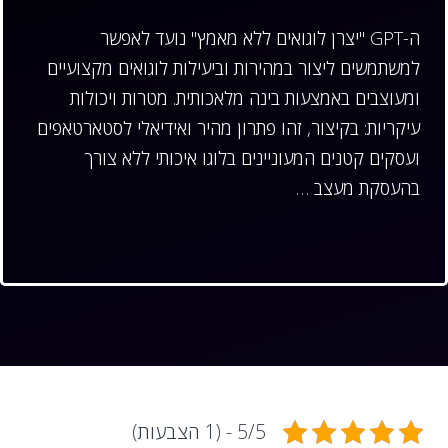
ה-GPT "יצרן לוגואים ללא מאמץ" נועד לאפשר
למשתמשים ליצור במהירות וביעילות לוגואים מקצועיים
ומעוצבים באמצעות בינה מלאכותית. מטרות ויכולות
עיקריות: בקיצור, זהו פתרון מהיר ואידיאלי לסטארטאפים
ועסקים קטנים המעוניינים בלוגו איכותי ללא צורך
בהעסקת מעצב …
5/5 - (1 הצבעות)