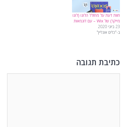
חוות דעת על מחולל הלוגו (לוגו
מייקר) של Wix – עם דוגמאות
23 ביוני 2020
ב-"כלים אונליין"
כתיבת תגובה
תגובה