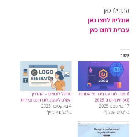
התחילו כאן:
אנגלית לחצו כאן
עברית לחצו כאן
קשור
6 יוצרי לוגו עם בינה מלאכותית
מחולל לוגואים – המדריך
(AI) חינמיים ב־2025
השלם לעיצוב לוגו חינם ובקלות
17 באוגוסט 2025
4 באוקטובר 2025
ב-"כלים אונליין"
ב-"כלים אונליין"