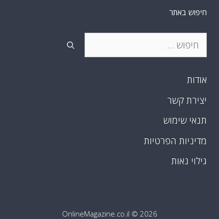
חיפוש באתר
חיפוש:
אודות
יצירת קשר
תנאי שימוש
מדיניות הפרטיות
גילוי נאות
OnlineMagazine.co.il
© 2026