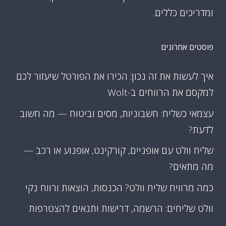
ומדריכים כללים.
פוסטים אחרונים
איך לעשות את זה נכון: הכירו את הפורטל שיעזור לכם
למקסם את הרווחים ב-Wolt
עצמאי כשליח: חשבוניות, מסים וביטוח — מה חשוב
לדעת?
שליח וולט עם אופניים, קורקינט, אופנוע או רכב —
מה מתאים?
כמה מרוויח שליח וולט? הכנסות, הוצאות ורווח נקי
וולט שליחים: הרשמה, דרישות ותנאים להצטרפות