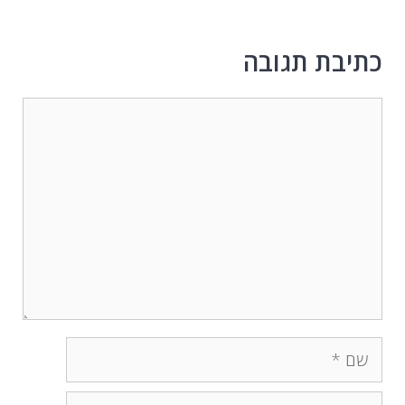
כתיבת תגובה
תגובה
שם