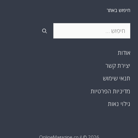
חיפוש באתר
חיפוש:
אודות
יצירת קשר
תנאי שימוש
מדיניות הפרטיות
גילוי נאות
OnlineMagazine.co.il
© 2026