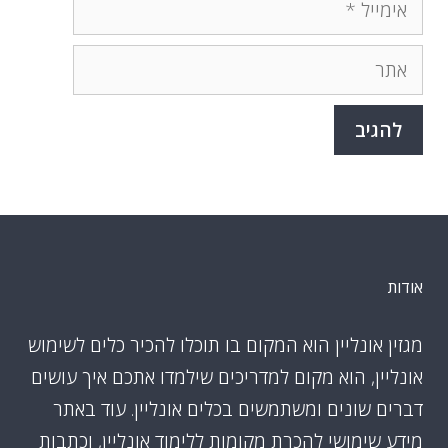
אימייל
אתר
אודות
מגזין אונליין הוא המקום בו תוכלו להכיר כלים לשימוש
אונליין, הוא מקום למדריכים שילמדו אתכם איך עושים
דברים שונים ומשתמשים בכלים אונליין. עוד באתר
מידע שימושי להכרת מקומות ללימוד אונליין, וכתבות