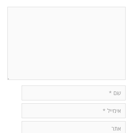
תגובה
שם
אימייל
אתר