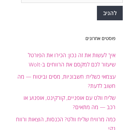
פוסטים אחרונים
איך לעשות את זה נכון: הכירו את הפורטל
שיעזור לכם למקסם את הרווחים ב-Wolt
עצמאי כשליח: חשבוניות, מסים וביטוח — מה
חשוב לדעת?
שליח וולט עם אופניים, קורקינט, אופנוע או
רכב — מה מתאים?
כמה מרוויח שליח וולט? הכנסות, הוצאות ורווח
נקי