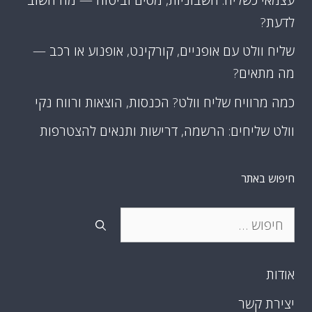
לדעת?
שליח וולט עם אופניים, קורקינט, אופנוע או רכב —
מה מתאים?
כמה מרוויח שליח וולט? הכנסות, הוצאות ורווח נקי
וולט שליחים: הרשמה, דרישות ותנאים להצטרפות
חיפוש באתר
חיפוש:
אודות
יצירת קשר