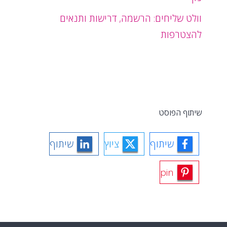
וולט שליחים: הרשמה, דרישות ותנאים
להצטרפות
שיתוף הפוסט
שיתוף
ציוץ
שיתוף
pin