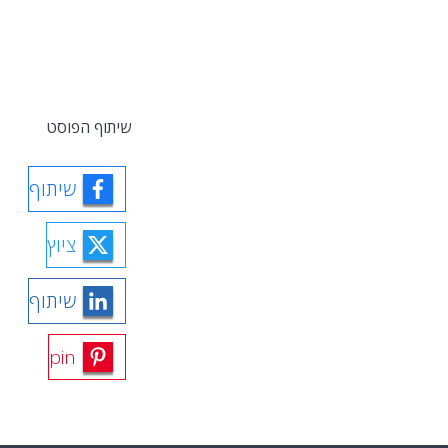
שיתוף הפוסט
שיתוף
ציוץ
שיתוף
pin