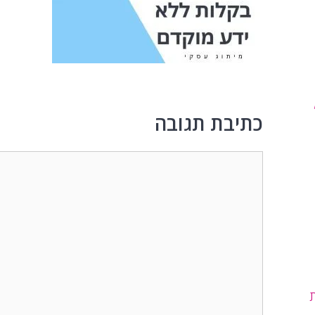
כתיבת תגובה
תגובה