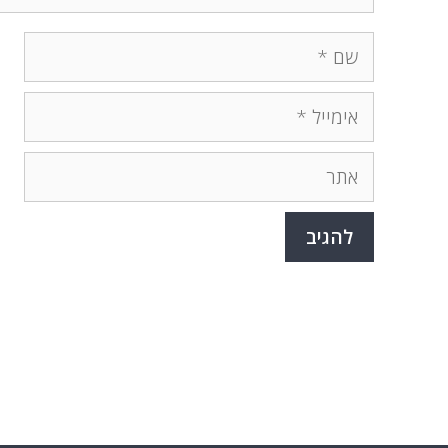
שם
אימייל
אתר