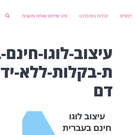
לימודים
מכירות באינטרנט
וולט שליחים שאלות ותשובות
עיצוב-לוגו-חינם-
ת-בקלות-ללא-יד
דם