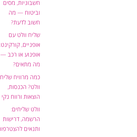
חשבוניות, מסים
וביטוח — מה
חשוב לדעת?
שליח וולט עם
אופניים, קורקינט,
אופנוע או רכב —
מה מתאים?
כמה מרוויח שליח
וולט? הכנסות,
הוצאות ורווח נקי
וולט שליחים:
הרשמה, דרישות
ותנאים להצטרפות