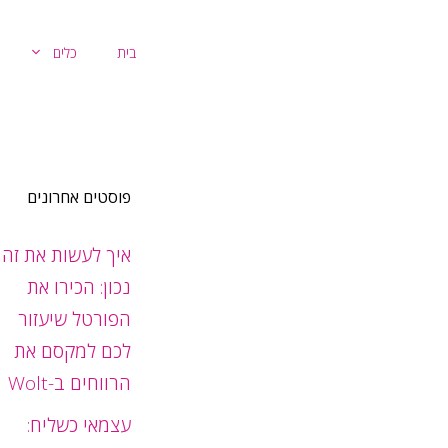
דלג
תוכן
בית
כלים
פוסטים אחרונים
איך לעשות את זה
נכון: הכירו את
הפורטל שיעזור
לכם למקסם את
הרווחים ב-Wolt
עצמאי כשליח: