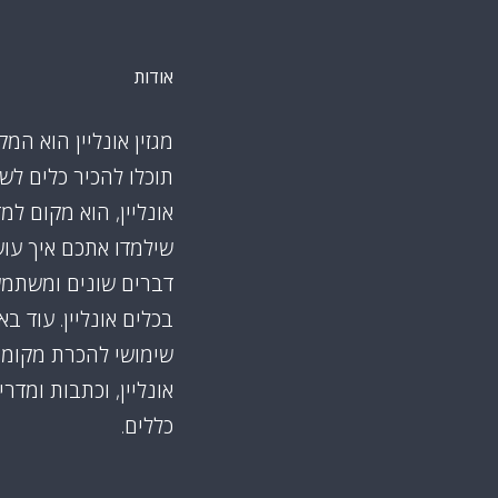
אודות
מגזין אונליין הוא המק
תוכלו להכיר כלים לש
אונליין, הוא מקום למ
שילמדו אתכם איך עו
דברים שונים ומשתמ
בכלים אונליין. עוד ב
שימושי להכרת מקומו
אונליין, וכתבות ומדרי
כללים.