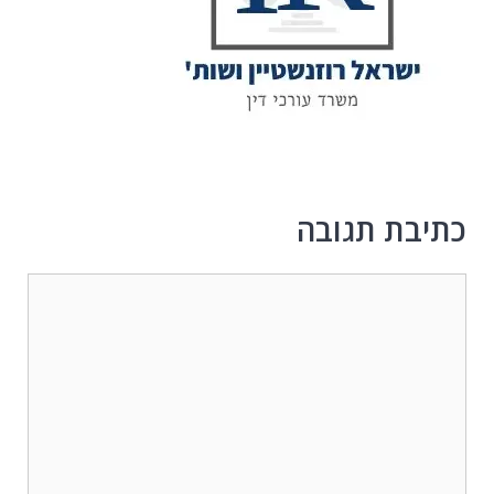
כתיבת תגובה
תגובה