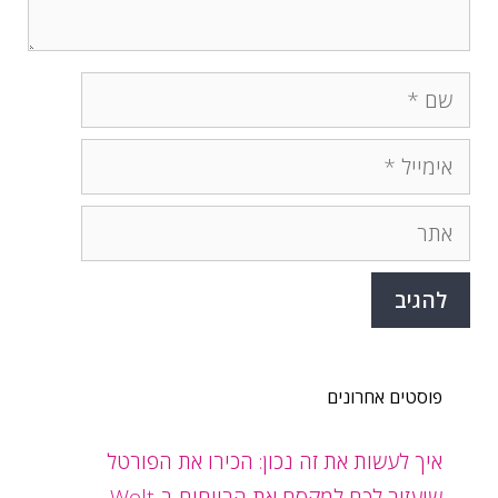
שם
אימייל
אתר
פוסטים אחרונים
איך לעשות את זה נכון: הכירו את הפורטל
שיעזור לכם למקסם את הרווחים ב-Wolt