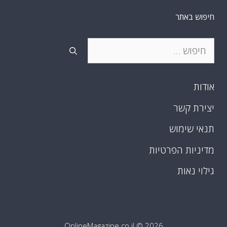
חיפוש באתר
חיפוש:
אודות
יצירת קשר
תנאי שימוש
מדיניות הפרטיות
גילוי נאות
OnlineMagazine.co.il
© 2026