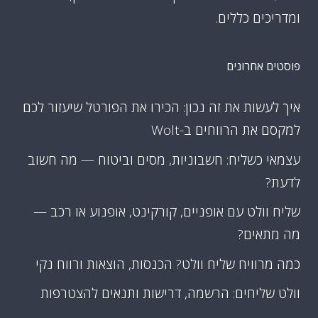
ומדריכים כללים.
פוסטים אחרונים
איך לעשות את זה נכון: הכירו את הפורטל שיעזור לכם
למקסם את הרווחים ב-Wolt
עצמאי כשליח: חשבוניות, מסים וביטוח — מה חשוב
לדעת?
שליח וולט עם אופניים, קורקינט, אופנוע או רכב —
מה מתאים?
כמה מרוויח שליח וולט? הכנסות, הוצאות ורווח נקי
וולט שליחים: הרשמה, דרישות ותנאים להצטרפות