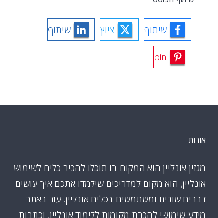
שיתוף
ציוץ
שיתוף
pin
אודות
מגזין אונליין הוא המקום בו תוכלו להכיר כלים לשימוש
אונליין, הוא מקום למדריכים שילמדו אתכם איך עושים
דברים שונים ומשתמשים בכלים אונליין. עוד באתר
מידע שימושי להכרת מקומות ללימוד אונליין, וכתבות