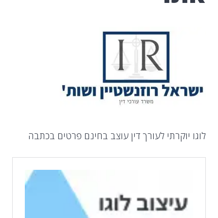
לוגו יוקרתי לעורך דין עוצב בחינם פרטים בכתבה