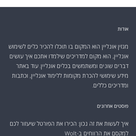
אודות
מגזין אונליין הוא המקום בו תוכלו להכיר כלים לשימוש
אונליין, הוא מקום למדריכים שילמדו אתכם איך עושים
דברים שונים ומשתמשים בכלים אונליין. עוד באתר
מידע שימושי להכרת מקומות ללימוד אונליין, וכתבות
ומדריכים כללים.
פוסטים אחרונים
איך לעשות את זה נכון: הכירו את הפורטל שיעזור לכם
למקסם את הרווחים ב-Wolt