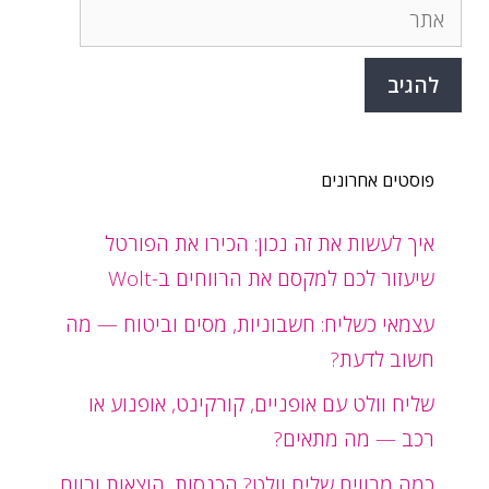
אתר
פוסטים אחרונים
איך לעשות את זה נכון: הכירו את הפורטל
שיעזור לכם למקסם את הרווחים ב-Wolt
עצמאי כשליח: חשבוניות, מסים וביטוח — מה
חשוב לדעת?
שליח וולט עם אופניים, קורקינט, אופנוע או
רכב — מה מתאים?
כמה מרוויח שליח וולט? הכנסות, הוצאות ורווח