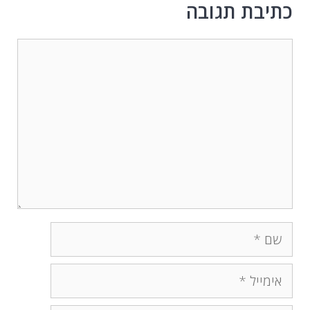
כתיבת תגובה
תגובה
שם
אימייל