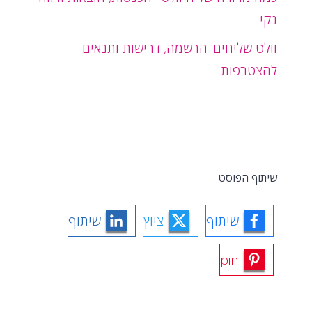
נקי
וולט שליחים: הרשמה, דרישות ותנאים
להצטרפות
שיתוף הפוסט
שיתוף
ציוץ
שיתוף
pin