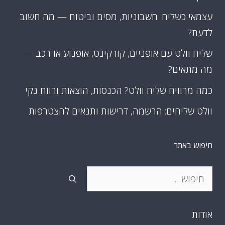
עצמאי כשליח: חשבוניות, מסים וביטוח — מה חשוב
לדעת?
שליח וולט עם אופניים, קורקינט, אופנוע או רכב —
מה מתאים?
כמה מרוויח שליח וולט? הכנסות, הוצאות ורווח נקי
וולט שליחים: הרשמה, דרישות ותנאים להצטרפות
חיפוש באתר
חיפוש:
אודות