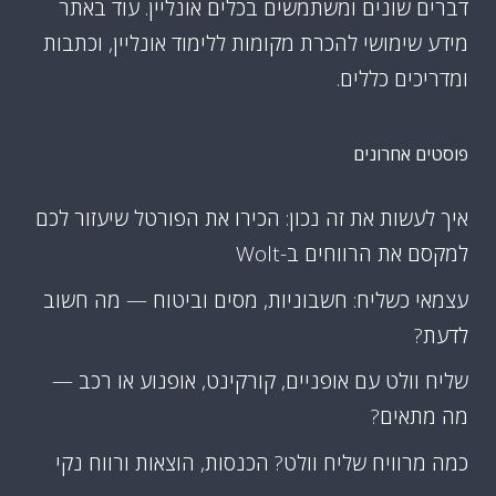
דברים שונים ומשתמשים בכלים אונליין. עוד באתר
מידע שימושי להכרת מקומות ללימוד אונליין, וכתבות
ומדריכים כללים.
פוסטים אחרונים
איך לעשות את זה נכון: הכירו את הפורטל שיעזור לכם
למקסם את הרווחים ב-Wolt
עצמאי כשליח: חשבוניות, מסים וביטוח — מה חשוב
לדעת?
שליח וולט עם אופניים, קורקינט, אופנוע או רכב —
מה מתאים?
כמה מרוויח שליח וולט? הכנסות, הוצאות ורווח נקי