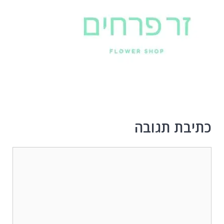
כתיבת תגובה
תגובה