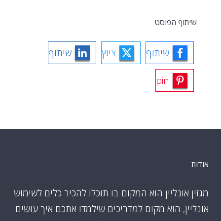
שיתוף הפוסט
שיתוף
ציוץ
שיתוף
pin
אודות
מגזין אונליין הוא המקום בו תוכלו להכיר כלים לשימוש
אונליין, הוא מקום למדריכים שילמדו אתכם איך עושים