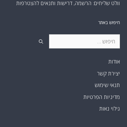
וולט שליחים: הרשמה, דרישות ותנאים להצטרפות
חיפוש באתר
חיפוש:
אודות
יצירת קשר
תנאי שימוש
מדיניות הפרטיות
גילוי נאות