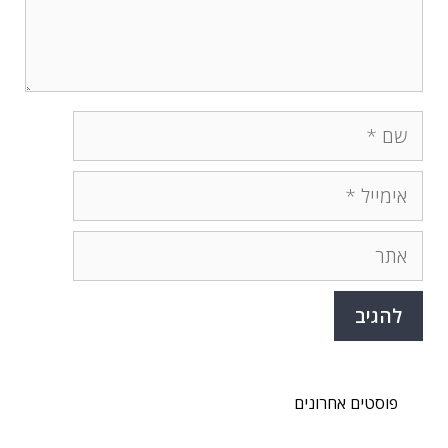
שם
אימייל
אתר
פוסטים אחרונים