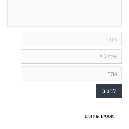
שם
אימייל
אתר
פוסטים אחרונים