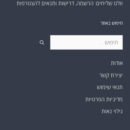
וולט שליחים: הרשמה, דרישות ותנאים להצטרפות
חיפוש באתר
חיפוש:
אודות
יצירת קשר
תנאי שימוש
מדיניות הפרטיות
גילוי נאות