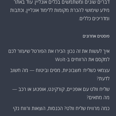
דברים שונים ומשתמשים בכלים אונליין. עוד באתר
מידע שימושי להכרת מקומות ללימוד אונליין, וכתבות
ומדריכים כללים.
פוסטים אחרונים
איך לעשות את זה נכון: הכירו את הפורטל שיעזור לכם
למקסם את הרווחים ב-Wolt
עצמאי כשליח: חשבוניות, מסים וביטוח — מה חשוב
לדעת?
שליח וולט עם אופניים, קורקינט, אופנוע או רכב —
מה מתאים?
כמה מרוויח שליח וולט? הכנסות, הוצאות ורווח נקי