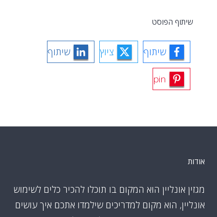
שיתוף הפוסט
שיתוף
ציוץ
שיתוף
pin
אודות
מגזין אונליין הוא המקום בו תוכלו להכיר כלים לשימוש
אונליין, הוא מקום למדריכים שילמדו אתכם איך עושים