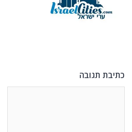
כתיבת תגובה
תגובה