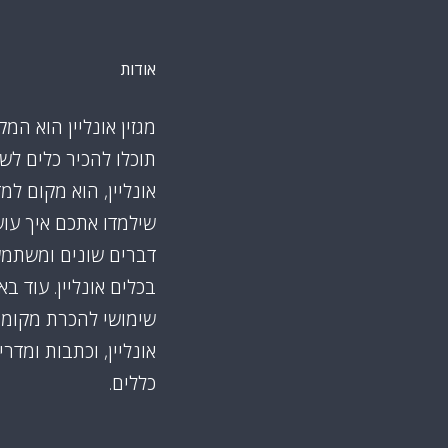
אודות
מגזין אונליין הוא המק
תוכלו להכיר כלים לש
אונליין, הוא מקום למ
שילמדו אתכם איך עו
דברים שונים ומשתמ
בכלים אונליין. עוד ב
שימושי להכרת מקומו
אונליין, וכתבות ומדרי
כללים.