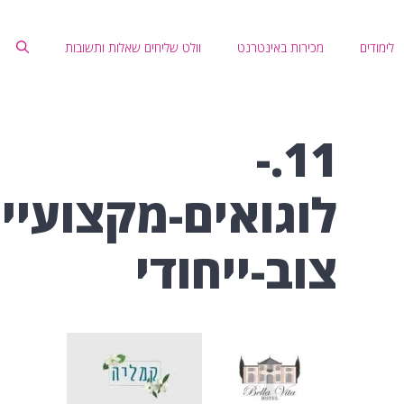
לימודים
מכירות באינטרנט
וולט שליחים שאלות ותשובות
11.-
לוגואים-מקצועיי
צוב-ייחודי