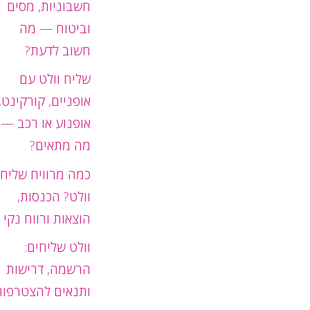
חשבוניות, מסים
וביטוח — מה
חשוב לדעת?
שליח וולט עם
אופניים, קורקינט,
אופנוע או רכב —
מה מתאים?
כמה מרוויח שליח
וולט? הכנסות,
הוצאות ורווח נקי
וולט שליחים:
הרשמה, דרישות
ותנאים להצטרפות