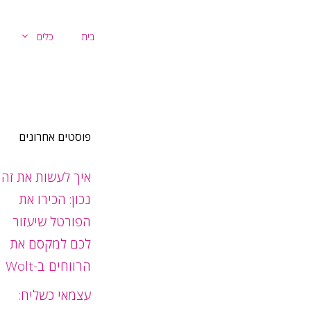
דלג
תוכן
בית
כלים
פוסטים אחרונים
איך לעשות את זה
נכון: הכירו את
הפורטל שיעזור
לכם למקסם את
הרווחים ב-Wolt
עצמאי כשליח: