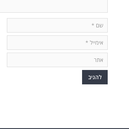
שם
אימייל
אתר