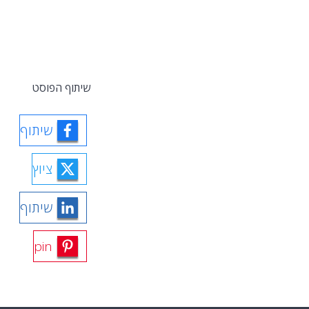
שיתוף הפוסט
שיתוף
ציוץ
שיתוף
pin