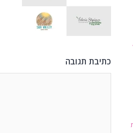
כתיבת תגובה
תגובה