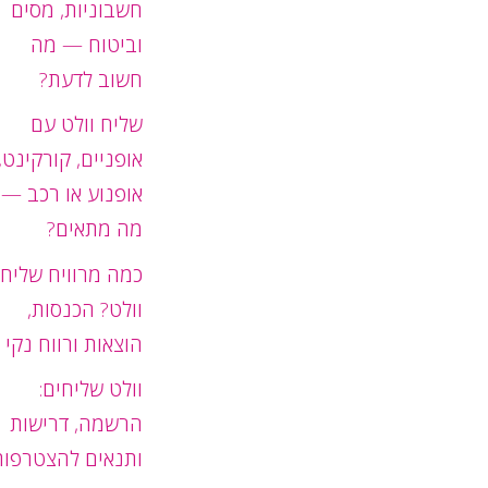
חשבוניות, מסים
וביטוח — מה
חשוב לדעת?
שליח וולט עם
אופניים, קורקינט,
אופנוע או רכב —
מה מתאים?
כמה מרוויח שליח
וולט? הכנסות,
הוצאות ורווח נקי
וולט שליחים:
הרשמה, דרישות
ותנאים להצטרפות