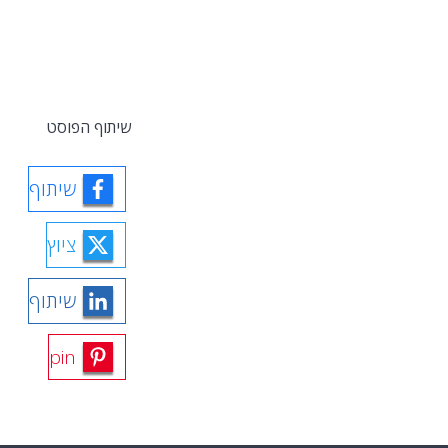
שיתוף הפוסט
שיתוף
ציוץ
שיתוף
pin