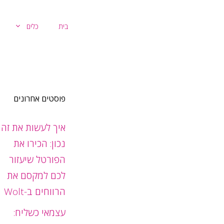
דלג
תוכן
בית
כלים
פוסטים אחרונים
איך לעשות את זה
נכון: הכירו את
הפורטל שיעזור
לכם למקסם את
הרווחים ב-Wolt
עצמאי כשליח: