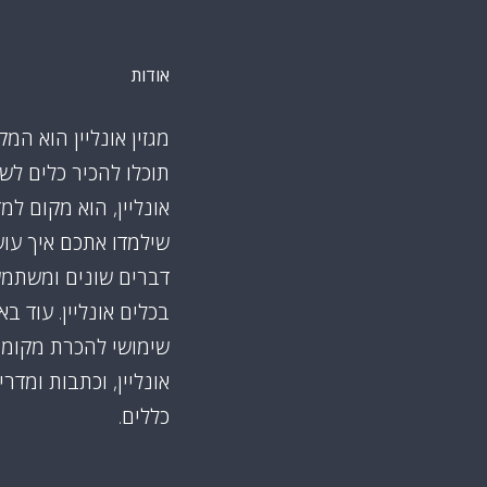
אודות
מגזין אונליין הוא המק
תוכלו להכיר כלים לש
אונליין, הוא מקום למ
שילמדו אתכם איך עו
דברים שונים ומשתמ
בכלים אונליין. עוד ב
שימושי להכרת מקומו
אונליין, וכתבות ומדרי
כללים.