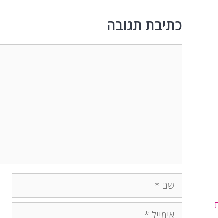
כתיבת תגובה
תגובה
שם
אימייל