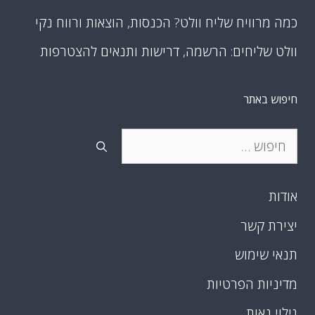
כמה מרוויח שליח וולט? הכנסות, הוצאות ורווח נקי
וולט שליחים: הרשמה, דרישות ותנאים להצטרפות
חיפוש באתר
חיפוש:
אודות
יצירת קשר
תנאי שימוש
מדיניות הפרטיות
גילוי נאות