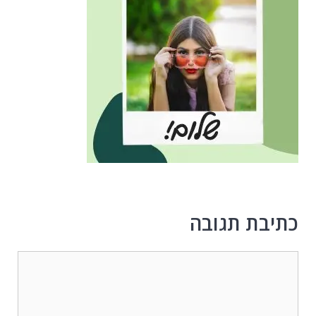
כתיבת תגובה
תגובה