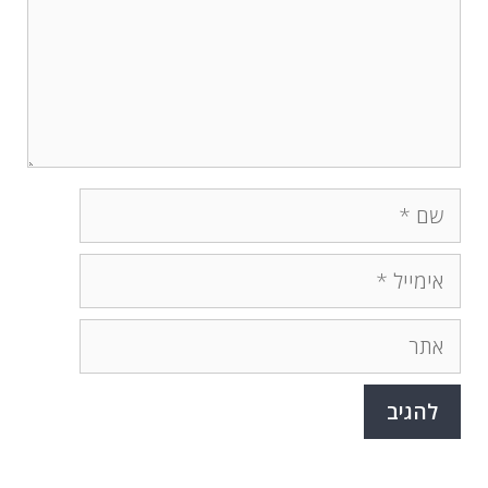
שם
אימייל
אתר