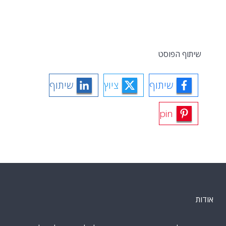
שיתוף הפוסט
שיתוף
ציוץ
שיתוף
pin
אודות