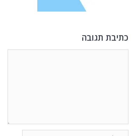
כתיבת תגובה
תגובה
שם