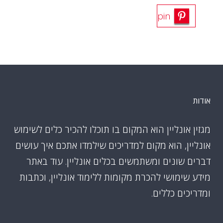
pin
אודות
מגזין אונליין הוא המקום בו תוכלו להכיר כלים לשימוש
אונליין, הוא מקום למדריכים שילמדו אתכם איך עושים
דברים שונים ומשתמשים בכלים אונליין. עוד באתר
מידע שימושי להכרת מקומות ללימוד אונליין, וכתבות
ומדריכים כללים.