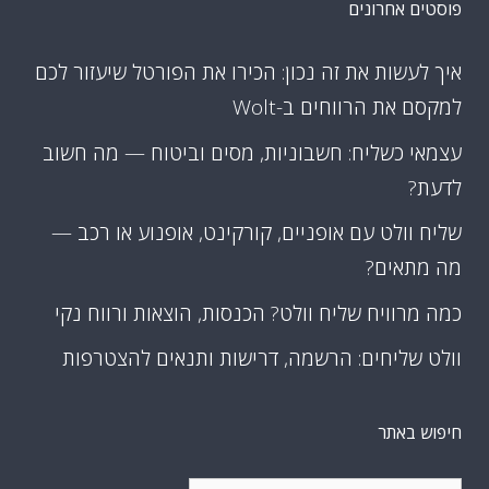
פוסטים אחרונים
איך לעשות את זה נכון: הכירו את הפורטל שיעזור לכם
למקסם את הרווחים ב-Wolt
עצמאי כשליח: חשבוניות, מסים וביטוח — מה חשוב
לדעת?
שליח וולט עם אופניים, קורקינט, אופנוע או רכב —
מה מתאים?
כמה מרוויח שליח וולט? הכנסות, הוצאות ורווח נקי
וולט שליחים: הרשמה, דרישות ותנאים להצטרפות
חיפוש באתר