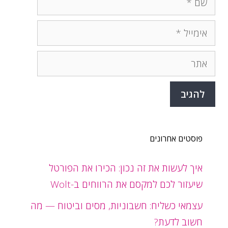
אימייל
אתר
פוסטים אחרונים
איך לעשות את זה נכון: הכירו את הפורטל
שיעזור לכם למקסם את הרווחים ב-Wolt
עצמאי כשליח: חשבוניות, מסים וביטוח — מה
חשוב לדעת?