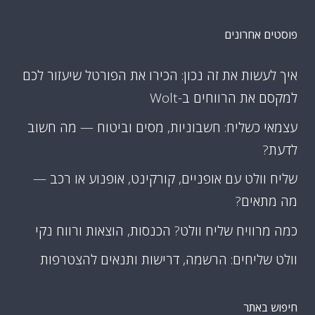
פוסטים אחרונים
איך לעשות את זה נכון: הכירו את הפורטל שיעזור לכם
למקסם את הרווחים ב-Wolt
עצמאי כשליח: חשבוניות, מסים וביטוח — מה חשוב
לדעת?
שליח וולט עם אופניים, קורקינט, אופנוע או רכב —
מה מתאים?
כמה מרוויח שליח וולט? הכנסות, הוצאות ורווח נקי
וולט שליחים: הרשמה, דרישות ותנאים להצטרפות
חיפוש באתר