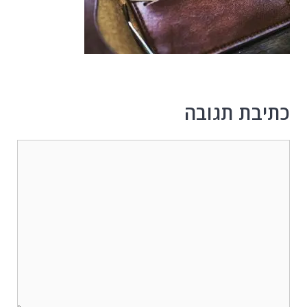
כתיבת תגובה
תגובה