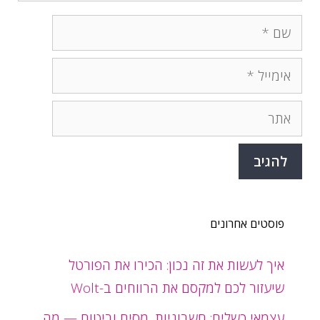
שם
אימייל
אתר
פוסטים אחרונים
איך לעשות את זה נכון: הכירו את הפורטל
שיעזור לכם למקסם את הרווחים ב-Wolt
עצמאי כשליח: חשבוניות, מסים וביטוח — מה