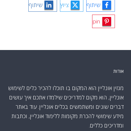
שיתוף
ציוץ
שיתוף
pin
אודות
מגזין אונליין הוא המקום בו תוכלו להכיר כלים לשימוש
אונליין, הוא מקום למדריכים שילמדו אתכם איך עושים
דברים שונים ומשתמשים בכלים אונליין. עוד באתר
מידע שימושי להכרת מקומות ללימוד אונליין, וכתבות
ומדריכים כללים.