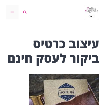
דלג
תוכן
תפריט
עיצוב כרטיס
ביקור לעסק חינם