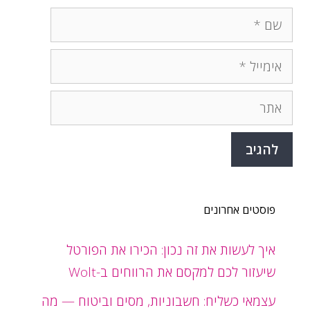
שם
אימייל
אתר
פוסטים אחרונים
איך לעשות את זה נכון: הכירו את הפורטל
שיעזור לכם למקסם את הרווחים ב-Wolt
עצמאי כשליח: חשבוניות, מסים וביטוח — מה