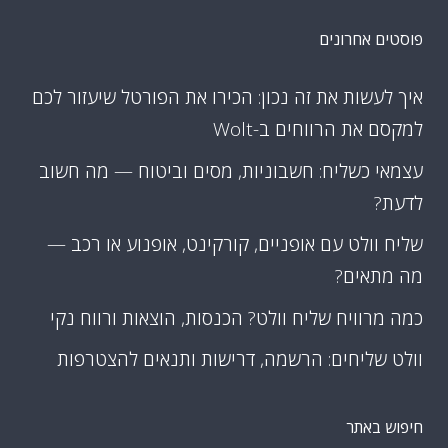
פוסטים אחרונים
איך לעשות את זה נכון: הכירו את הפורטל שיעזור לכם
למקסם את הרווחים ב-Wolt
עצמאי כשליח: חשבוניות, מסים וביטוח — מה חשוב
לדעת?
שליח וולט עם אופניים, קורקינט, אופנוע או רכב —
מה מתאים?
כמה מרוויח שליח וולט? הכנסות, הוצאות ורווח נקי
וולט שליחים: הרשמה, דרישות ותנאים להצטרפות
חיפוש באתר