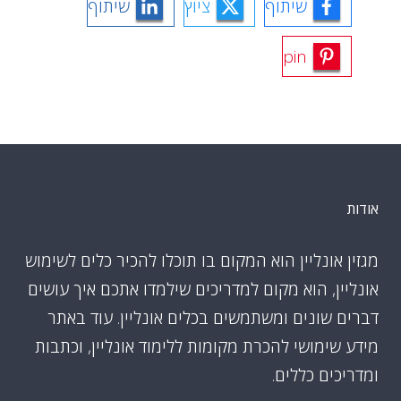
שיתוף
ציוץ
שיתוף
pin
אודות
מגזין אונליין הוא המקום בו תוכלו להכיר כלים לשימוש
אונליין, הוא מקום למדריכים שילמדו אתכם איך עושים
דברים שונים ומשתמשים בכלים אונליין. עוד באתר
מידע שימושי להכרת מקומות ללימוד אונליין, וכתבות
ומדריכים כללים.