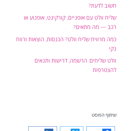
חשוב לדעת?
שליח וולט עם אופניים, קורקינט, אופנוע או
רכב — מה מתאים?
כמה מרוויח שליח וולט? הכנסות, הוצאות ורווח
נקי
וולט שליחים: הרשמה, דרישות ותנאים
להצטרפות
שיתוף הפוסט