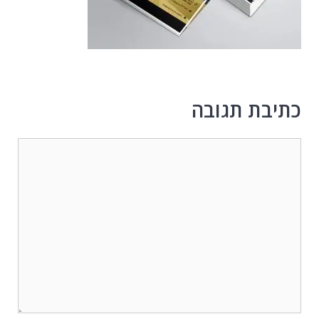
כתיבת תגובה
תגובה