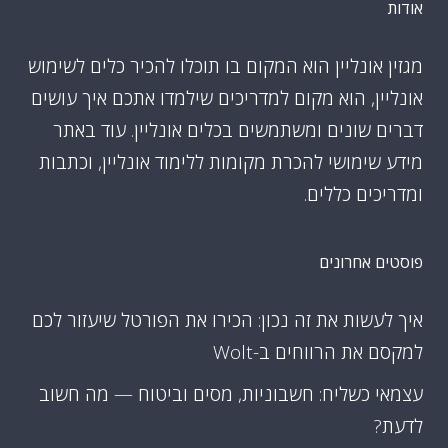
אודות
מגזין אונליין הוא המקום בו תוכלו להכיר כלים לשימוש
אונליין, הוא מקום למדריכים שילמדו אתכם איך עושים
דברים שונים ומשתמשים בכלים אונליין. עוד באתר
מידע שימושי להכרת מקומות ללימוד אונליין, וכתבות
ומדריכים כללים.
פוסטים אחרונים
איך לעשות את זה נכון: הכירו את הפורטל שיעזור לכם
למקסם את הרווחים ב-Wolt
עצמאי כשליח: חשבוניות, מסים וביטוח — מה חשוב
לדעת?