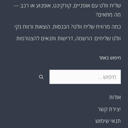
שליח וולט עם אופניים, קורקינט, אופנוע או רכב —
מה מתאים?
כמה מרוויח שליח וולט? הכנסות, הוצאות ורווח נקי
וולט שליחים: הרשמה, דרישות ותנאים להצטרפות
חיפוש באתר
חיפוש:
אודות
יצירת קשר
תנאי שימוש