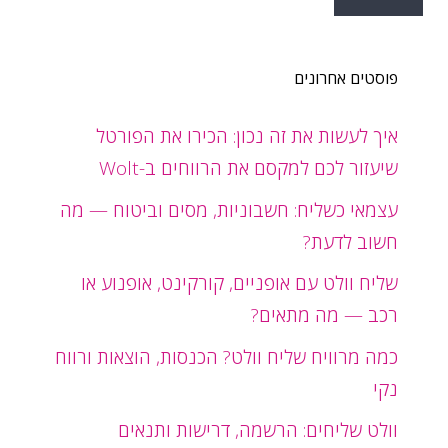
פוסטים אחרונים
איך לעשות את זה נכון: הכירו את הפורטל
שיעזור לכם למקסם את הרווחים ב-Wolt
עצמאי כשליח: חשבוניות, מסים וביטוח — מה
חשוב לדעת?
שליח וולט עם אופניים, קורקינט, אופנוע או
רכב — מה מתאים?
כמה מרוויח שליח וולט? הכנסות, הוצאות ורווח
נקי
וולט שליחים: הרשמה, דרישות ותנאים