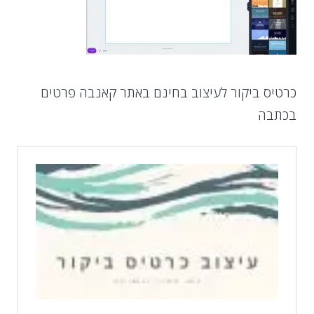
כרטיס ביקור לעיצוב בחינם באתר קאנבה פרטים
בכתבה