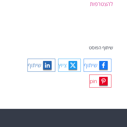
להצטרפות
שיתוף הפוסט
שיתוף
ציוץ
שיתוף
pin