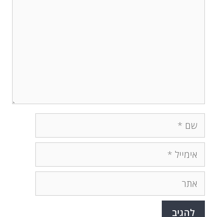
שם
אימייל
אתר