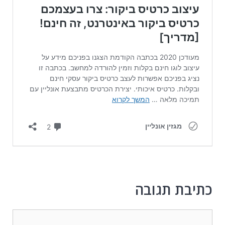
כתיבת תגובה
תגובה