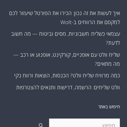
איך לעשות את זה נכון: הכירו את הפורטל שיעזור לכם
למקסם את הרווחים ב-Wolt
עצמאי כשליח: חשבוניות, מסים וביטוח — מה חשוב
לדעת?
שליח וולט עם אופניים, קורקינט, אופנוע או רכב —
מה מתאים?
כמה מרוויח שליח וולט? הכנסות, הוצאות ורווח נקי
וולט שליחים: הרשמה, דרישות ותנאים להצטרפות
חיפוש באתר
חיפוש: