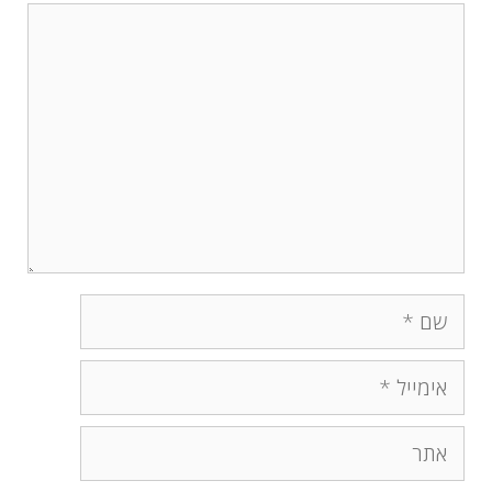
תגובה
שם
אימייל
אתר