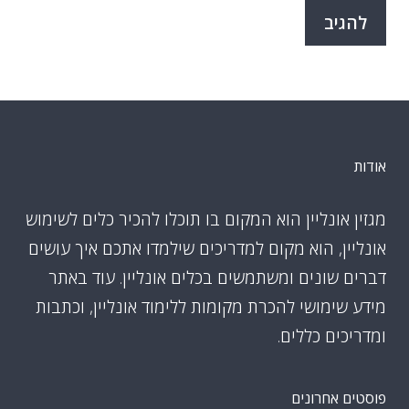
אודות
מגזין אונליין הוא המקום בו תוכלו להכיר כלים לשימוש
אונליין, הוא מקום למדריכים שילמדו אתכם איך עושים
דברים שונים ומשתמשים בכלים אונליין. עוד באתר
מידע שימושי להכרת מקומות ללימוד אונליין, וכתבות
ומדריכים כללים.
פוסטים אחרונים