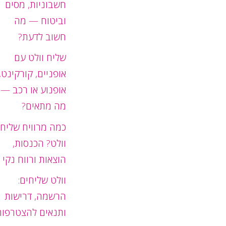
חשבוניות, מסים
וביטוח — מה
חשוב לדעת?
שליח וולט עם
אופניים, קורקינט,
אופנוע או רכב —
מה מתאים?
כמה מרוויח שליח
וולט? הכנסות,
הוצאות ורווח נקי
וולט שליחים:
הרשמה, דרישות
ותנאים להצטרפות