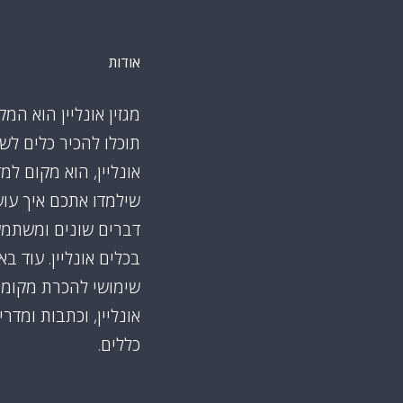
אודות
מגזין אונליין הוא המק
תוכלו להכיר כלים לש
אונליין, הוא מקום למ
שילמדו אתכם איך עו
דברים שונים ומשתמ
בכלים אונליין. עוד ב
שימושי להכרת מקומו
אונליין, וכתבות ומדרי
כללים.