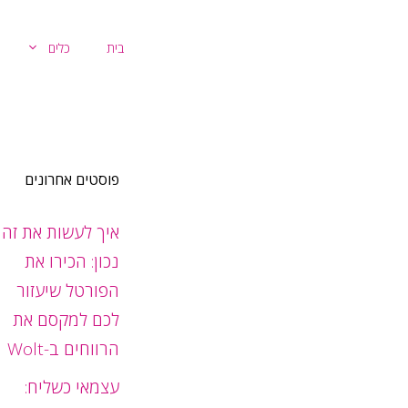
דלג
תוכן
בית
כלים
פוסטים אחרונים
איך לעשות את זה
נכון: הכירו את
הפורטל שיעזור
לכם למקסם את
הרווחים ב-Wolt
עצמאי כשליח: