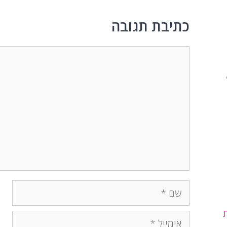
כתיבת תגובה
תגובה
שם
אימייל