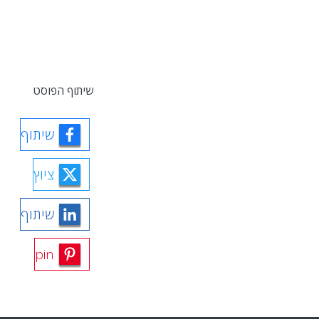
שיתוף הפוסט
שיתוף
ציוץ
שיתוף
pin