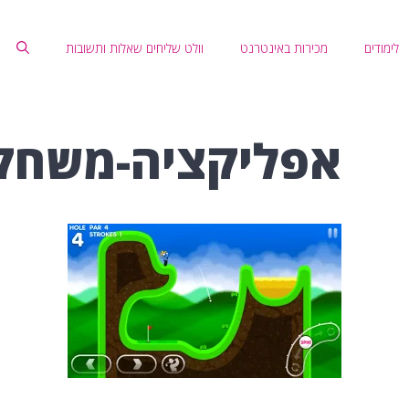
לימודים
מכירות באינטרנט
וולט שליחים שאלות ותשובות
אפליקציה-משחק-