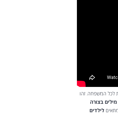
ת לכל המשפחה. זהו
ילים בצורה
מתאים
לילדים