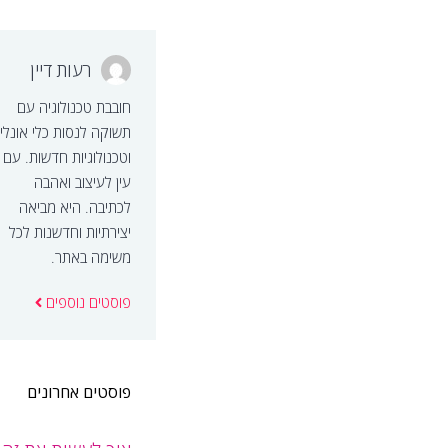
רעות דיין
חובבת טכנולוגיה עם
תשוקה לנסות כלי אונליי
וטכנולוגיות חדשות. עם
עין לעיצוב ואהבה
לכתיבה. היא מביאה
יצירתיות וחדשנות לכל
משימה באתר.
פוסטים נוספים
פוסטים אחרונים