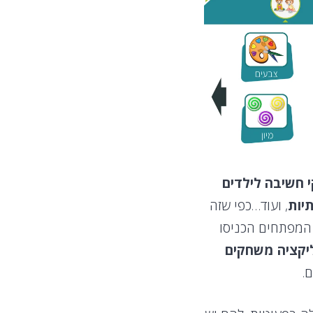
 חשיבה לילדים
תיות
, ועוד…כפי שזה
המפתחים הכניסו
יקציה משחקים
.