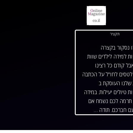
תקציר
ו נסקור בקצרה
ת למידה לילדים שוות
בל קודם כל רצינו
לטסים לחו"ל על הכתבה
שלנו העוסקת ב
ת טיולים יעילות. במידה
תרמה לכם נשמח אם
ם חברכם. תודה …