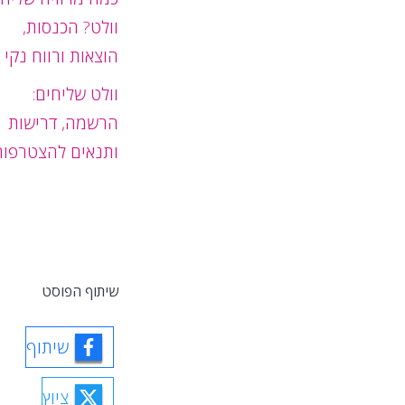
וולט? הכנסות,
הוצאות ורווח נקי
וולט שליחים:
הרשמה, דרישות
ותנאים להצטרפות
שיתוף הפוסט
שיתוף
ציוץ