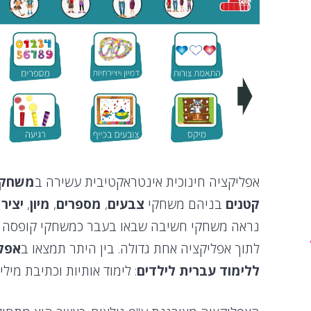
אפליקציה חינוכית אינטראקטיבית עשירה ב
משחקי
קטנים
בניהם משחקי
צבעים
,
מספרים
,
מיון
,
יציר
נראה משחקי חשיבה שבאו בעבר כמשחקי קופסה 
לתוך אפליקציה אחת גדולה. בין היתר תמצאו ב
אפל
ללימוד עברית לילדים
: לימוד אותיות וכתיבת מילים