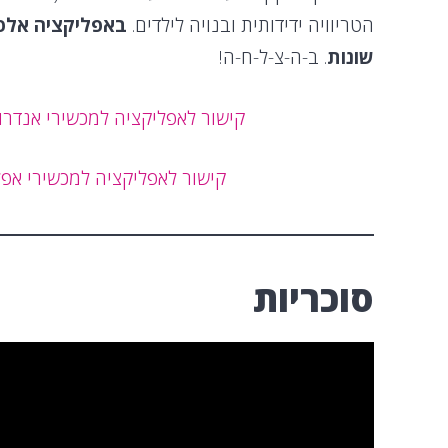
הטריוויה ידידותית ובנויה לילדים.
באפליקציה אלפ
שונות
. ב-ה-צ-ל-ח-ה!
קישור לאפליקציה למכשירי אנדרו
קישור לאפליקציה למכשירי אפל
סוכריות