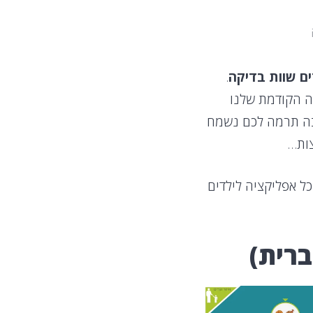
ם שוות בדיקה
.
ה הקודמת שלנו
בה תרמה לכם נשמח
ות…
ל אפליקציה לילדים
רית)