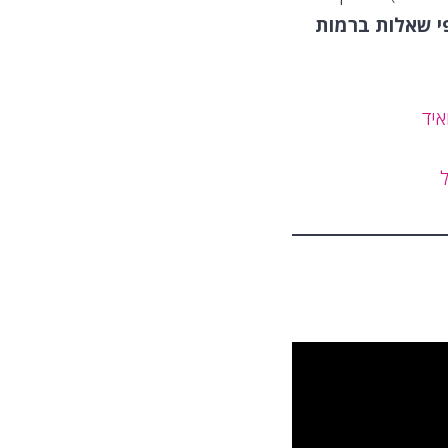
י שאלות ברמות
איד