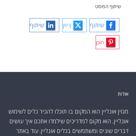
שיתוף הפוסט
שיתוף
ציוץ
שיתוף
pin
אודות
מגזין אונליין הוא המקום בו תוכלו להכיר כלים לשימוש
אונליין, הוא מקום למדריכים שילמדו אתכם איך עושים
דברים שונים ומשתמשים בכלים אונליין. עוד באתר