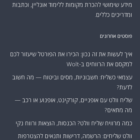
מידע שימושי להכרת מקומות ללימוד אונליין, וכתבות
ומדריכים כללים.
פוסטים אחרונים
איך לעשות את זה נכון: הכירו את הפורטל שיעזור לכם
למקסם את הרווחים ב-Wolt
עצמאי כשליח: חשבוניות, מסים וביטוח — מה חשוב
לדעת?
שליח וולט עם אופניים, קורקינט, אופנוע או רכב —
מה מתאים?
כמה מרוויח שליח וולט? הכנסות, הוצאות ורווח נקי
וולט שליחים: הרשמה, דרישות ותנאים להצטרפות