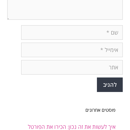
שם
אימייל
אתר
פוסטים אחרונים
איך לעשות את זה נכון: הכירו את הפורטל