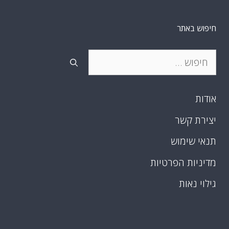
חיפוש באתר
חיפוש:
אודות
יצירת קשר
תנאי שימוש
מדיניות הפרטיות
גילוי נאות