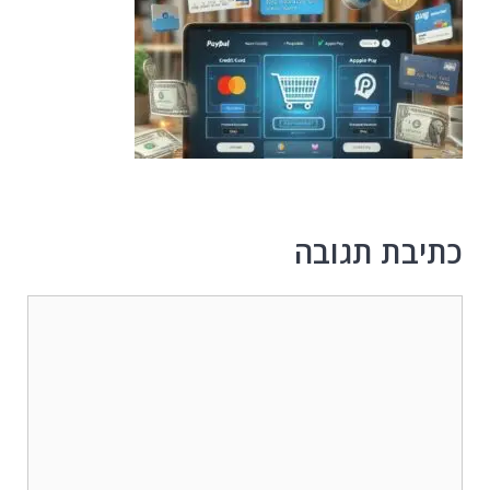
כתיבת תגובה
תגובה