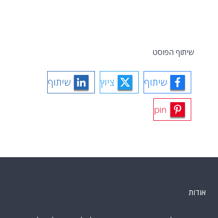
שיתוף הפוסט
שיתוף
ציוץ
שיתוף
pin
אודות