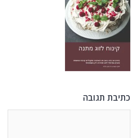
כתיבת תגובה
תגובה