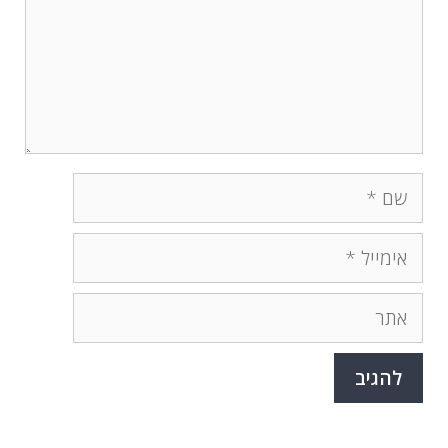
שם
אימייל
אתר