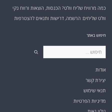
כמה מרוויח שליח וולט? הכנסות, הוצאות ורווח נקי
וולט שליחים: הרשמה, דרישות ותנאים להצטרפות
חיפוש באתר
חיפוש:
אודות
יצירת קשר
תנאי שימוש
מדיניות הפרטיות
גילוי נאות