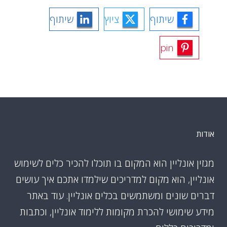
שיתוף
ציוץ
שיתוף
pin
אודות
מגזין אונליין הוא המקום בו תוכלו להכיר כלים לשימוש
אונליין, הוא מקום למדריכים שילמדו אתכם איך עושים
דברים שונים ומשתמשים בכלים אונליין. עוד באתר
מידע שימושי להכרת מקומות ללימוד אונליין, וכתבות