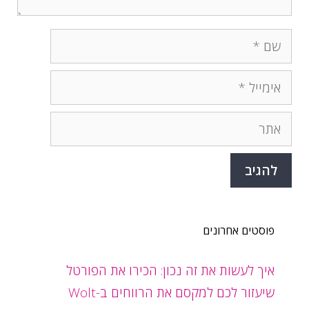
שם
אימייל
אתר
פוסטים אחרונים
איך לעשות את זה נכון: הכירו את הפורטל
שיעזור לכם למקסם את הרווחים ב-Wolt