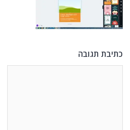
כתיבת תגובה
תגובה