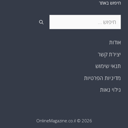
חיפוש באתר
חיפוש:
אודות
יצירת קשר
תנאי שימוש
מדיניות הפרטיות
גילוי נאות
OnlineMagazine.co.il
© 2026