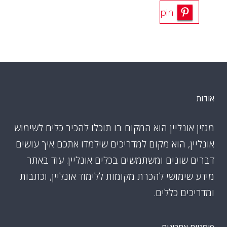
pin
אודות
מגזין אונליין הוא המקום בו תוכלו להכיר כלים לשימוש
אונליין, הוא מקום למדריכים שילמדו אתכם איך עושים
דברים שונים ומשתמשים בכלים אונליין. עוד באתר
מידע שימושי להכרת מקומות ללימוד אונליין, וכתבות
ומדריכים כללים.