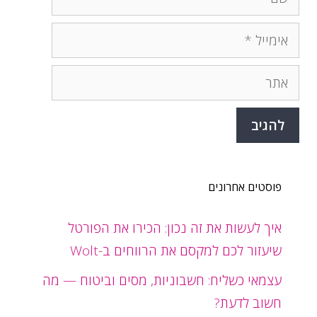
אימייל
אתר
פוסטים אחרונים
איך לעשות את זה נכון: הכירו את הפורטל
שיעזור לכם למקסם את הרווחים ב-Wolt
עצמאי כשליח: חשבוניות, מסים וביטוח — מה
חשוב לדעת?