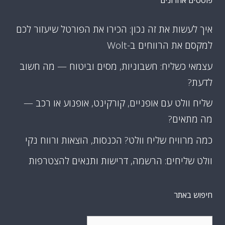
פוסטים אחרונים
איך לעשות את זה נכון: הכירו את הפורטל שיעזור לכם
למקסם את הרווחים ב-Wolt
עצמאי כשליח: חשבוניות, מסים וביטוח — מה חשוב
לדעת?
שליח וולט עם אופניים, קורקינט, אופנוע או רכב —
מה מתאים?
כמה מרוויח שליח וולט? הכנסות, הוצאות ורווח נקי
וולט שליחים: הרשמה, דרישות ותנאים להצטרפות
חיפוש באתר
חיפוש: