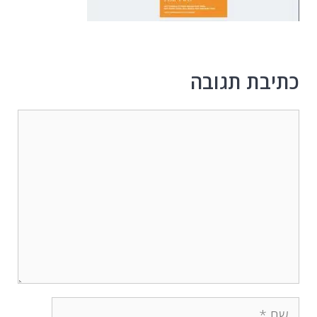
כתיבת תגובה
תגובה
שם