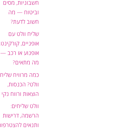
חשבוניות, מסים
וביטוח — מה
חשוב לדעת?
שליח וולט עם
אופניים, קורקינט,
אופנוע או רכב —
מה מתאים?
כמה מרוויח שליח
וולט? הכנסות,
הוצאות ורווח נקי
וולט שליחים:
הרשמה, דרישות
ותנאים להצטרפות