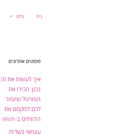
דלג
תוכן
בית
כלים
פוסטים אחרונים
איך לעשות את זה
נכון: הכירו את
הפורטל שיעזור
לכם למקסם את
הרווחים ב-Wolt
עצמאי כשליח: