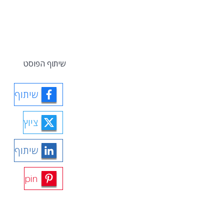
שיתוף הפוסט
שיתוף
ציוץ
שיתוף
pin