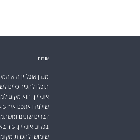
אודות
מגזין אונליין הוא המק
תוכלו להכיר כלים לש
אונליין, הוא מקום למ
שילמדו אתכם איך עו
דברים שונים ומשתמ
בכלים אונליין. עוד ב
שימושי להכרת מקומו