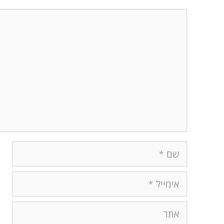
תגובה
שם
אימייל
אתר