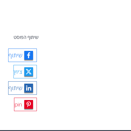
שיתוף הפוסט
שיתוף
ציוץ
שיתוף
pin