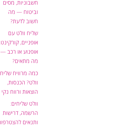
חשבוניות, מסים
וביטוח — מה
חשוב לדעת?
שליח וולט עם
אופניים, קורקינט,
אופנוע או רכב —
מה מתאים?
כמה מרוויח שליח
וולט? הכנסות,
הוצאות ורווח נקי
וולט שליחים:
הרשמה, דרישות
ותנאים להצטרפות