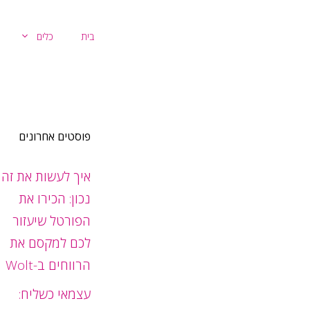
דלג
תוכן
בית
כלים
פוסטים אחרונים
איך לעשות את זה
נכון: הכירו את
הפורטל שיעזור
לכם למקסם את
הרווחים ב-Wolt
עצמאי כשליח: