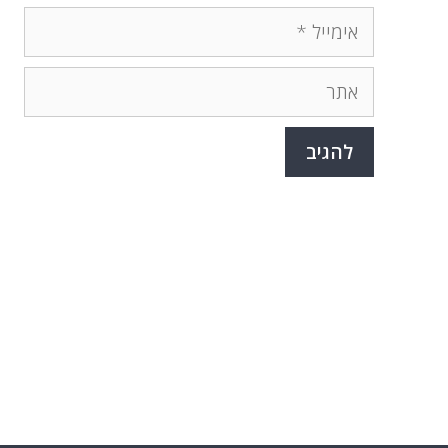
אימייל
אתר