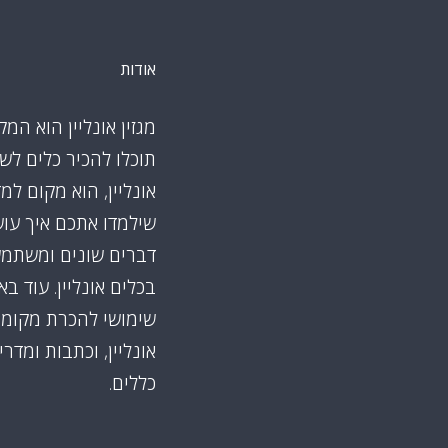
אודות
מגזין אונליין הוא המק
תוכלו להכיר כלים לש
אונליין, הוא מקום למ
שילמדו אתכם איך עו
דברים שונים ומשתמ
בכלים אונליין. עוד ב
שימושי להכרת מקומו
אונליין, וכתבות ומדרי
כללים.