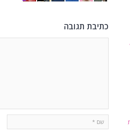
כתיבת תגובה
תגובה
שם