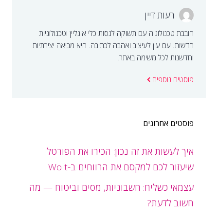
רעות דיין
חובבת טכנולוגיה עם תשוקה לנסות כלי אונליין וטכנולוגיות
חדשות. עם עין לעיצוב ואהבה לכתיבה. היא מביאה יצירתיות
וחדשנות לכל משימה באתר.
פוסטים נוספים
פוסטים אחרונים
איך לעשות את זה נכון: הכירו את הפורטל
שיעזור לכם למקסם את הרווחים ב-Wolt
עצמאי כשליח: חשבוניות, מסים וביטוח — מה
חשוב לדעת?