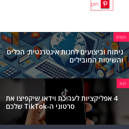
pin
הקודם
ניתוח וביצועים לחנות אינטרנטית: הכלים
והשיטות המובילים
הבא
4 אפליקציות לעריכת וידאו שיקפיצו את
סרטוני ה-TikTok שלכם