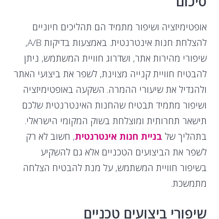
סיכום
אופטימיזציה ושיפור מתמיד הם תהליכים חיוניים
להצלחת חנות אינטרנטית. באמצעות בדיקות A/B,
שיפורי מהירות אתר, ושדרוג חוויית המשתמש, ניתן
להבטיח חוויית קנייה מצוינת, לשפר את ביצועי האתר
ולהגדיל את שיעורי ההמרה. השקעה באופטימיזציה
ושיפור מתמיד תבטיח שהחנות האינטרנטית שלכם
תישאר תחרותית ומוצלחת בשוק המקומי הישראלי.
בתהליך של
בניית חנות אינטרנטית
, חשוב לא רק
לשפר את הביצועים הטכניים אלא גם להשקיע
בשיפור חוויית המשתמש, על מנת להבטיח הצלחה
מתמשכת.
שיפורי ביצועים טכניים