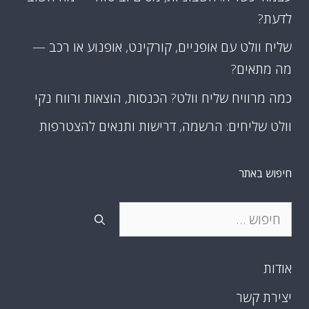
לדעת?
שליח וולט עם אופניים, קורקינט, אופנוע או רכב —
מה מתאים?
כמה מרוויח שליח וולט? הכנסות, הוצאות ורווח נקי
וולט שליחים: הרשמה, דרישות ותנאים להצטרפות
חיפוש באתר
חיפוש:
אודות
יצירת קשר