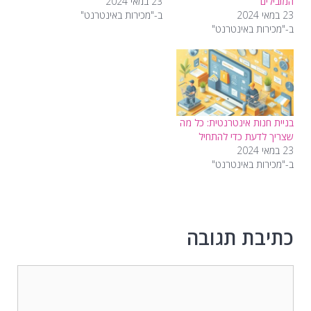
המובילים
23 במאי 2024
23 במאי 2024
ב-"מכירות באינטרנט"
ב-"מכירות באינטרנט"
בניית חנות אינטרנטית: כל מה
שצריך לדעת כדי להתחיל
23 במאי 2024
ב-"מכירות באינטרנט"
כתיבת תגובה
תגובה