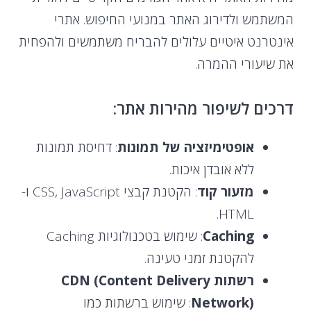
המשתמש ולדירוג האתר במנועי החיפוש. אתרי
אינטרנט איטיים עלולים להבריח משתמשים ולהפחית
את שיעורי ההמרה.
דרכים לשיפור מהירות אתר:
אופטימיזציה של תמונות
: דחיסת תמונות
ללא אובדן איכות.
מזעור קוד
: הקטנת קבצי CSS, JavaScript ו-
HTML.
Caching
: שימוש בטכנולוגיות Caching
להקטנת זמני טעינה.
רשתות CDN (Content Delivery
Network)
: שימוש ברשתות כמו