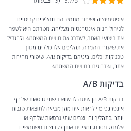
3.7/5 - (3 הצבעות)
אופטימיזציה ושיפור מתמיד הם תהליכים קריטיים
לניהול חנות אינטרנטית מצליחה. מטרתם היא לשפר
את ביצועי האתר, לשדרג את חוויית המשתמש ולהגדיל
את שיעורי ההמרה. תהליכים אלו כוללים מגוון
טכניקות וכלים, ביניהם בדיקות A/B, שיפורי מהירות
אתר, ושדרוגים בחוויית המשתמש.
בדיקות A/B
בדיקות A/B הן שיטה להשוואת שתי גרסאות של דף
אינטרנט כדי לראות איזו מהן מביאה לתוצאות טובות
יותר. בתהליך זה יוצרים שתי גרסאות של דף או
אלמנט מסוים, ומציגים אותן לקבוצות משתמשים