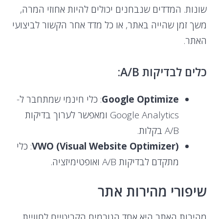
שונות. המדדים שנבחנים יכולים להיות אחוזי המרה,
משך זמן שהייה באתר, או כל מדד אחר הקשור לביצועי
האתר.
כלים לבדיקות A/B:
Google Optimize
: כלי חינמי שמתחבר ל-
Google Analytics ומאפשר לערוך בדיקות
A/B בקלות.
VWO (Visual Website Optimizer)
: כלי
מתקדם לבדיקות A/B ואופטימיזציה.
שיפורי מהירות אתר
מהירות האתר היא אחד הגורמים הקריטיים לחוויית