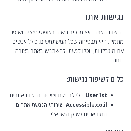
נגישות אתר
נגישות האתר היא מרכיב חשוב באופטימיזציה ושיפור
מתמיד. היא מבטיחה שכל המשתמשים, כולל אנשים
עם מוגבלויות, יוכלו לגשת ולהשתמש באתר בצורה
נוחה.
כלים לשיפור נגישות:
User1st
: כלי לבדיקת ושיפור נגישות אתרים.
Accessible.co.il
: שירותי הנגשת אתרים
המותאמים לשוק הישראלי.