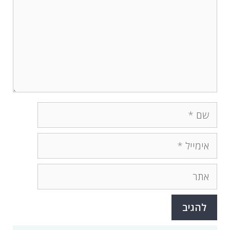
שם
אימייל
אתר