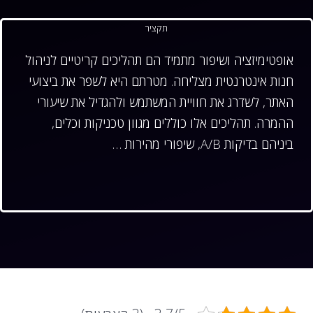
תקציר
אופטימיזציה ושיפור מתמיד הם תהליכים קריטיים לניהול
חנות אינטרנטית מצליחה. מטרתם היא לשפר את ביצועי
האתר, לשדרג את חוויית המשתמש ולהגדיל את שיעורי
ההמרה. תהליכים אלו כוללים מגוון טכניקות וכלים,
ביניהם בדיקות A/B, שיפורי מהירות …