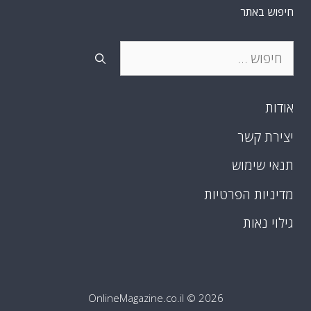
חיפוש באתר
חיפוש:
אודות
יצירת קשר
תנאי שימוש
מדיניות הפרטיות
גילוי נאות
OnlineMagazine.co.il
© 2026