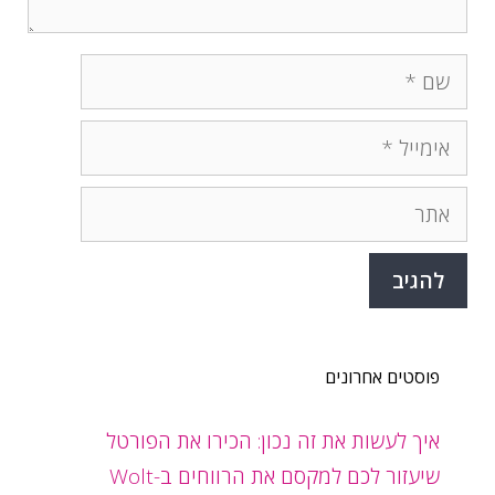
שם
אימייל
אתר
פוסטים אחרונים
איך לעשות את זה נכון: הכירו את הפורטל
שיעזור לכם למקסם את הרווחים ב-Wolt