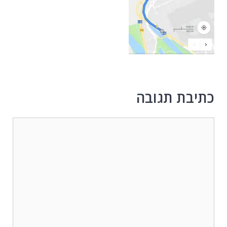
כתיבת תגובה
תגובה