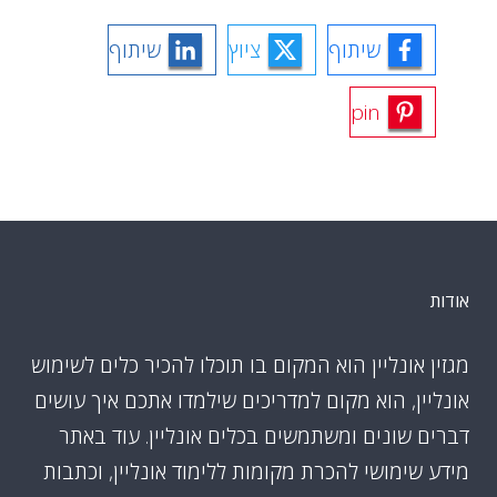
שיתוף
ציוץ
שיתוף
pin
אודות
מגזין אונליין הוא המקום בו תוכלו להכיר כלים לשימוש
אונליין, הוא מקום למדריכים שילמדו אתכם איך עושים
דברים שונים ומשתמשים בכלים אונליין. עוד באתר
מידע שימושי להכרת מקומות ללימוד אונליין, וכתבות