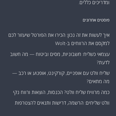
ומדריכים כללים.
פוסטים אחרונים
איך לעשות את זה נכון: הכירו את הפורטל שיעזור לכם
למקסם את הרווחים ב-Wolt
עצמאי כשליח: חשבוניות, מסים וביטוח — מה חשוב
לדעת?
שליח וולט עם אופניים, קורקינט, אופנוע או רכב —
מה מתאים?
כמה מרוויח שליח וולט? הכנסות, הוצאות ורווח נקי
וולט שליחים: הרשמה, דרישות ותנאים להצטרפות