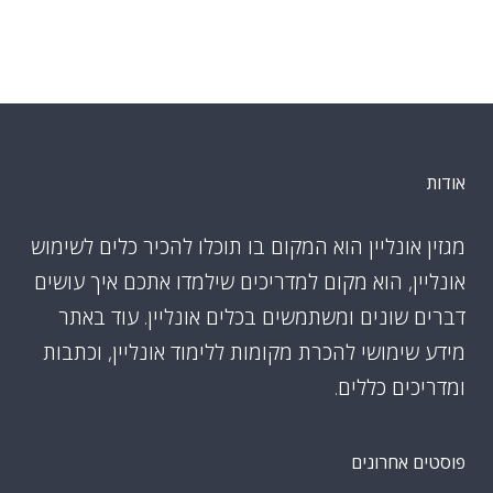
אודות
מגזין אונליין הוא המקום בו תוכלו להכיר כלים לשימוש
אונליין, הוא מקום למדריכים שילמדו אתכם איך עושים
דברים שונים ומשתמשים בכלים אונליין. עוד באתר
מידע שימושי להכרת מקומות ללימוד אונליין, וכתבות
ומדריכים כללים.
פוסטים אחרונים