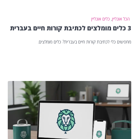
הכל אונליין
,
כלים אונליין
3 כלים מומלצים לכתיבת קורות חיים בעברית
מחפשים כלי לכתיבת קורות חיים בעברית? כלים מומלצים.