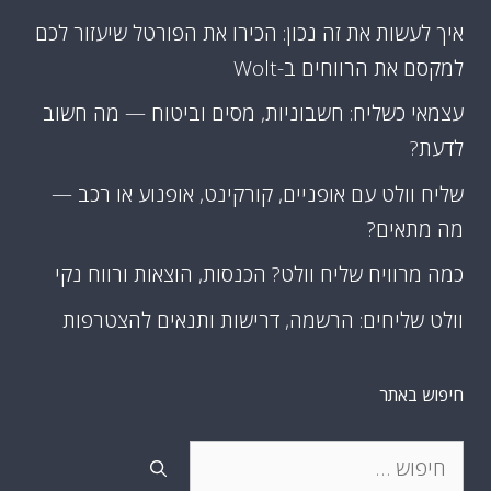
איך לעשות את זה נכון: הכירו את הפורטל שיעזור לכם
למקסם את הרווחים ב-Wolt
עצמאי כשליח: חשבוניות, מסים וביטוח — מה חשוב
לדעת?
שליח וולט עם אופניים, קורקינט, אופנוע או רכב —
מה מתאים?
כמה מרוויח שליח וולט? הכנסות, הוצאות ורווח נקי
וולט שליחים: הרשמה, דרישות ותנאים להצטרפות
חיפוש באתר
חיפוש: