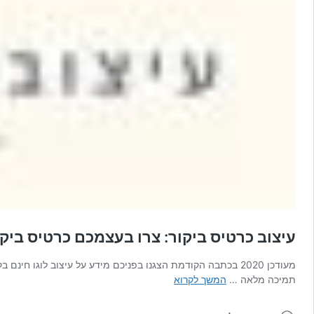
עיצוב כרטיס ביקור: צרו בעצמכם כרטיס ביקו
מעודכן 2020 בכתבה הקודמת הצגנו בפניכם מידע על עיצוב לוגו
עיצוב
תמיכה מלאה …
המשך לקרוא
כרטיס
ביקור: