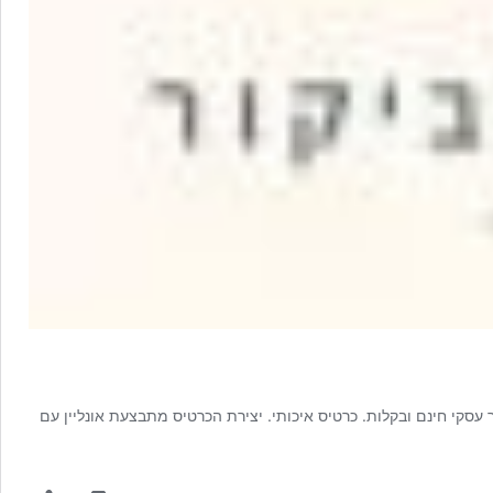
קור עסקי חינם ובקלות. כרטיס איכותי. יצירת הכרטיס מתבצעת אונליין עם