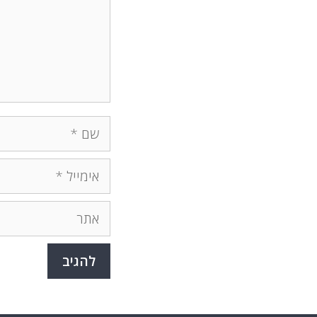
שם
אימייל
אתר