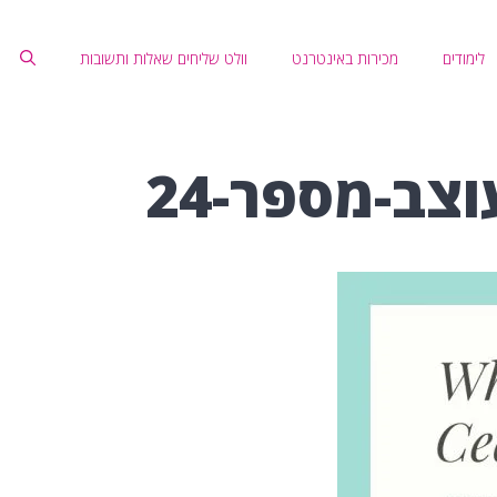
לימודים
מכירות באינטרנט
וולט שליחים שאלות ותשובות
וצב-מספר-24