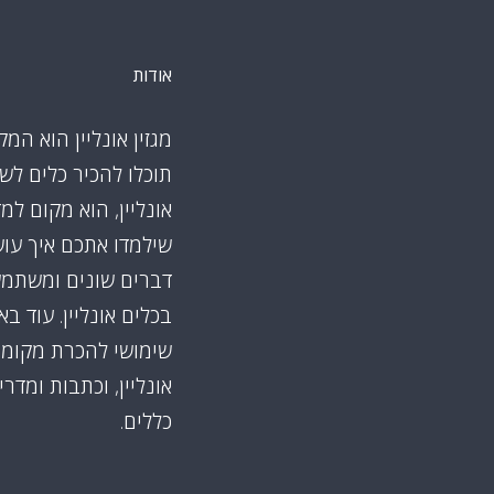
אודות
מגזין אונליין הוא המק
תוכלו להכיר כלים לש
אונליין, הוא מקום למ
שילמדו אתכם איך עו
דברים שונים ומשתמ
בכלים אונליין. עוד ב
שימושי להכרת מקומו
אונליין, וכתבות ומדרי
כללים.