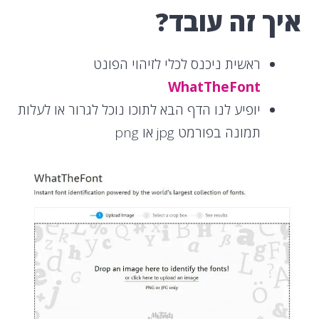
איך זה עובד?
ראשית ניכנס לכלי לזיהוי הפונט
WhatTheFont
יופיע לנו הדף הבא לתוכו נוכל לגרור או לעלות
תמונה בפורמט jpg או png