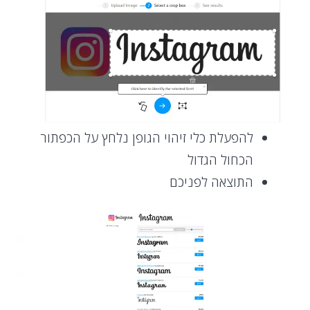
להפעלת כלי זיהוי הגופן נלחץ על הכפתור
הכחול הגדול
התוצאה לפניכם