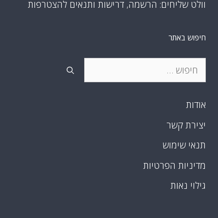
וולט שליחים: הרשמה, דרישות ותנאים להצטרפות
חיפוש באתר
חיפוש:
אודות
יצירת קשר
תנאי שימוש
מדיניות הפרטיות
גילוי נאות