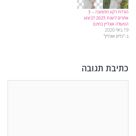
הורדת רקע מתמונה – 3
אתרים לשנת 2025 לביצוע
הפעולה אונליין בחינם
19 ביולי 2020
ב-"כלים אונליין"
כתיבת תגובה
תגובה