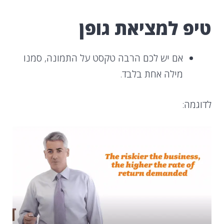
טיפ למציאת גופן
אם יש לכם הרבה טקסט על התמונה, סמנו
מילה אחת בלבד.
לדוגמה: