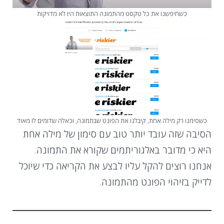
כשחיפשנו את כל טקסט מהתמונה התוצאות היו לא מדויקות
כשסימנו רק מילה אחת, קיבלנו את הפונט שבתמונה, וכאלה שדומים לו מאוד
הסיבה שזה עובד יותר טוב עם סימון של מילה אחת
היא כי מדובר באלגוריתמים שקורא את התמונה.
אנחנו רוצים להקל עליו לבצע את הקריאה כדי שיוכל
לדייק בזיהוי הפונט מהתמונה.