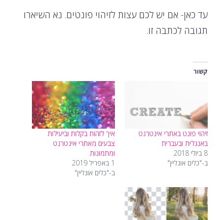
עד כאן- אם יש לכם עצות לזיהוי פונטים. נא השיארו
תגובה לכתבה זו.
קשור
זיהוי פונט באתרי אינטרנט
איך לזהות בקלות וביעילות
באנגלית ובעברית
צבעים מאתרי אינטרנט
8 ביולי 2018
ומתמונות
ב-"כלים אונליין"
1 באפריל 2019
ב-"כלים אונליין"