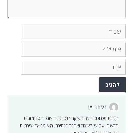
שם
אימייל
אתר
רעות דיין
חובבת טכנולוגיה עם תשוקה לנסות כלי אונליין וטכנולוגיות
חדשות. עם עין לעיצוב ואהבה לכתיבה. היא מביאה יצירתיות