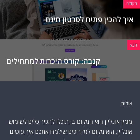
הקודם
איך להכין פתיח לסרטון חינם
הבא
קנבה: קורס היכרות למתחילים
אודות
מגזין אונליין הוא המקום בו תוכלו להכיר כלים לשימוש
אונליין, הוא מקום למדריכים שילמדו אתכם איך עושים