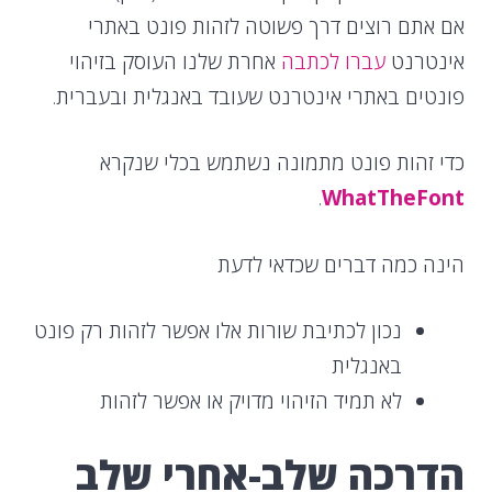
אם אתם רוצים דרך פשוטה לזהות פונט באתרי
אינטרנט
עברו לכתבה
אחרת שלנו העוסק בזיהוי
פונטים באתרי אינטרנט שעובד באנגלית ובעברית.
כדי זהות פונט מתמונה נשתמש בכלי שנקרא
.
WhatTheFont
הינה כמה דברים שכדאי לדעת
נכון לכתיבת שורות אלו אפשר לזהות רק פונט
באנגלית
לא תמיד הזיהוי מדויק או אפשר לזהות
הדרכה שלב-אחרי שלב