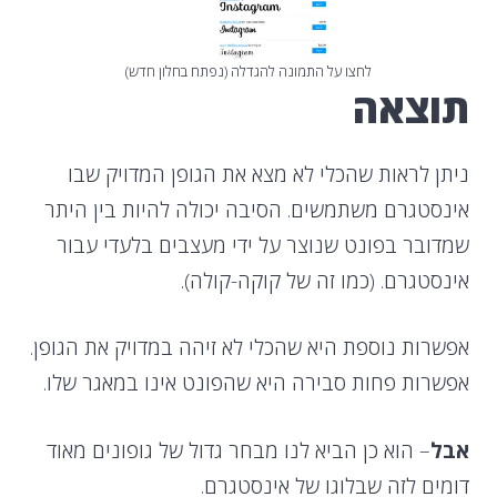
לחצו על התמונה להגדלה (נפתח בחלון חדש)
תוצאה
ניתן לראות שהכלי לא מצא את הגופן המדויק שבו
אינסטגרם משתמשים. הסיבה יכולה להיות בין היתר
שמדובר בפונט שנוצר על ידי מעצבים בלעדי עבור
אינסטגרם. (כמו זה של קוקה-קולה).
אפשרות נוספת היא שהכלי לא זיהה במדויק את הגופן.
אפשרות פחות סבירה היא שהפונט אינו במאגר שלו.
אבל
– הוא כן הביא לנו מבחר גדול של גופונים מאוד
דומים לזה שבלוגו של אינסטגרם.