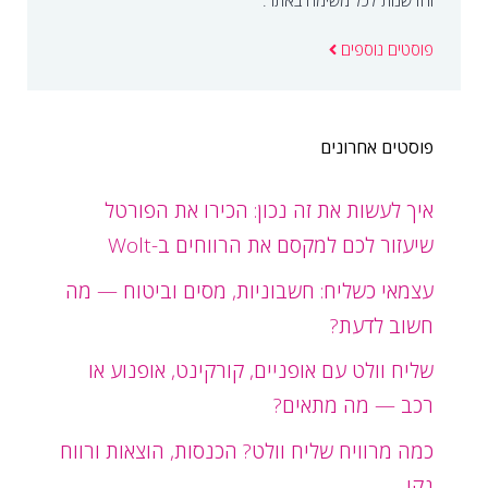
וחדשנות לכל משימה באתר.
פוסטים נוספים
פוסטים אחרונים
איך לעשות את זה נכון: הכירו את הפורטל
שיעזור לכם למקסם את הרווחים ב-Wolt
עצמאי כשליח: חשבוניות, מסים וביטוח — מה
חשוב לדעת?
שליח וולט עם אופניים, קורקינט, אופנוע או
רכב — מה מתאים?
כמה מרוויח שליח וולט? הכנסות, הוצאות ורווח
נקי