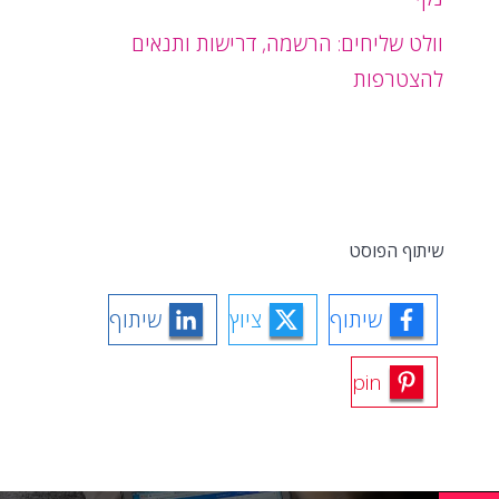
וולט שליחים: הרשמה, דרישות ותנאים
להצטרפות
שיתוף הפוסט
שיתוף
ציוץ
שיתוף
pin