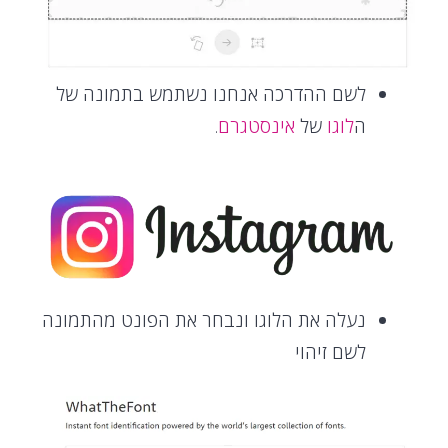
לשם ההדרכה אנחנו נשתמש בתמונה של
ה
לוגו
של
אינסטגרם
.
נעלה את הלוגו ונבחר את הפונט מהתמונה
לשם זיהוי