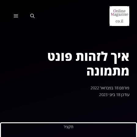
דלג
תוכן
תפריט
איך לזהות פונט
מתמונה
פורסם
18 בפברואר 2022
עודכן
18 ביוני 2023
תקציר